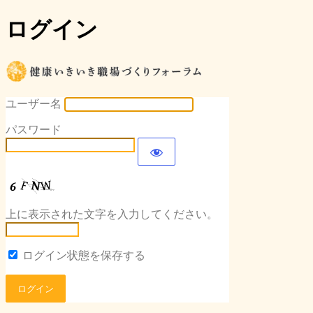
ログイン
健康いき
ユーザー名
パスワード
上に表示された文字を入力してください。
ログイン状態を保存する