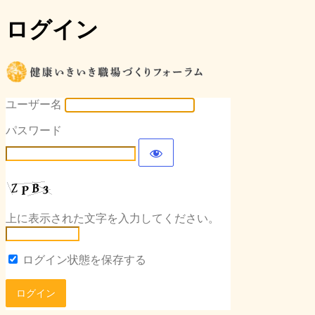
ログイン
健康いき
ユーザー名
パスワード
上に表示された文字を入力してください。
ログイン状態を保存する