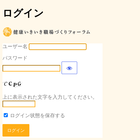
ログイン
健康いき
ユーザー名
パスワード
上に表示された文字を入力してください。
ログイン状態を保存する