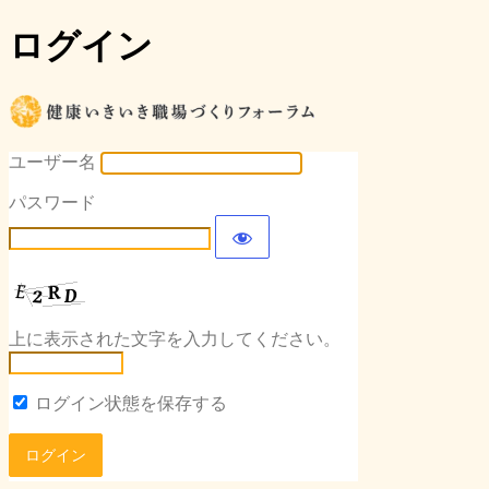
ログイン
健康いき
ユーザー名
パスワード
上に表示された文字を入力してください。
ログイン状態を保存する