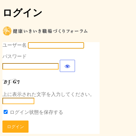
ログイン
健康いき
ユーザー名
パスワード
上に表示された文字を入力してください。
ログイン状態を保存する