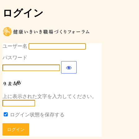
ログイン
健康いき
ユーザー名
パスワード
上に表示された文字を入力してください。
ログイン状態を保存する