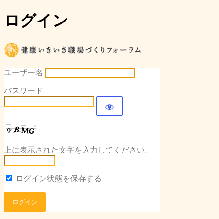
ログイン
健康いき
ユーザー名
パスワード
上に表示された文字を入力してください。
ログイン状態を保存する