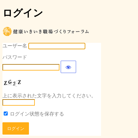
ログイン
健康いき
ユーザー名
パスワード
上に表示された文字を入力してください。
ログイン状態を保存する