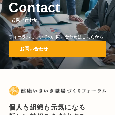
Contact
お問い合わせ
フォーラムについてのお問い合わせはこちらから
お問い合わせ
個人も組織も元気になる