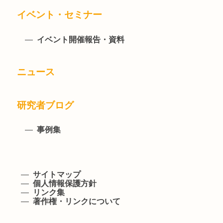
イベント・セミナー
イベント開催報告・資料
ニュース
研究者ブログ
事例集
サイトマップ
個人情報保護方針
リンク集
著作権・リンクについて