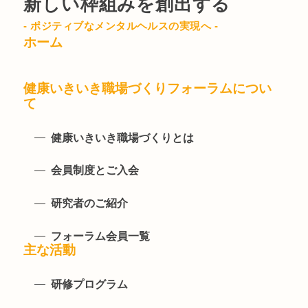
新しい枠組みを創出する
- ポジティブなメンタルヘルスの実現へ -
ホーム
健康いきいき職場づくりフォーラムについ
て
健康いきいき職場づくりとは
会員制度とご入会
研究者のご紹介
フォーラム会員一覧
主な活動
研修プログラム