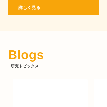
詳しく見る
Blogs
研究トピックス