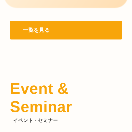
一覧を見る
Event &
Seminar
イベント・セミナー