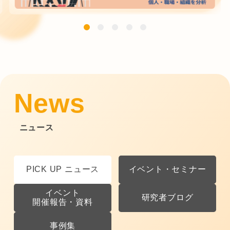
News
ニュース
PICK UP ニュース
イベント・セミナー
イベント
研究者ブログ
開催報告・資料
事例集