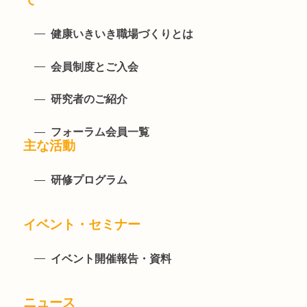
健康いきいき職場づくりとは
会員制度とご入会
研究者のご紹介
フォーラム会員一覧
主な活動
研修プログラム
イベント・セミナー
イベント開催報告・資料
ニュース