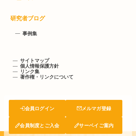
研究者ブログ
事例集
サイトマップ
個人情報保護方針
リンク集
著作権・リンクについて
会員ログイン
メルマガ登録
会員制度とご入会
サーベイご案内
(c)COPYRIGHT JAPAN PRODUCTIVITY CENTER. ALL RIGHTS RESERVED.