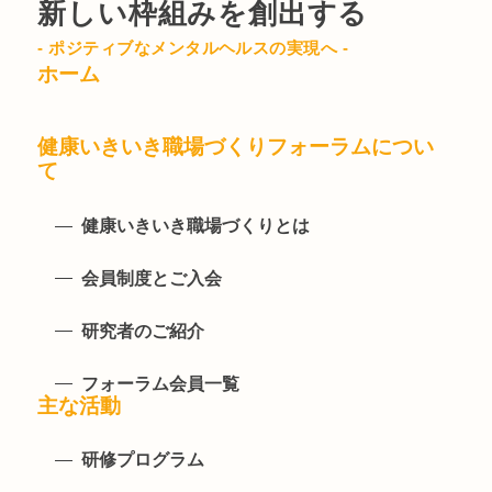
新しい枠組みを創出する
- ポジティブなメンタルヘルスの実現へ -
ホーム
健康いきいき職場づくりフォーラムについ
て
健康いきいき職場づくりとは
会員制度とご入会
研究者のご紹介
フォーラム会員一覧
主な活動
研修プログラム