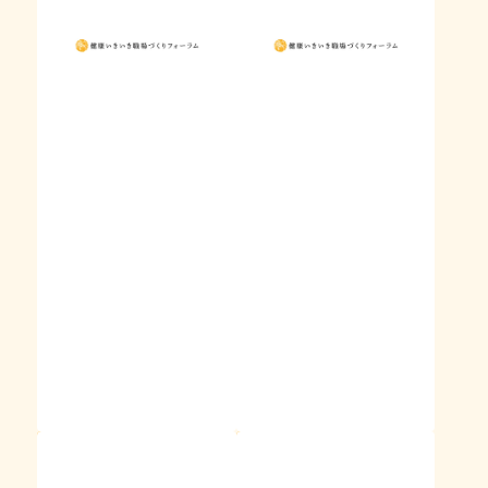
イベント・セミナー
イベント・セミナー
【2026年10月28日
【2026年10月1日