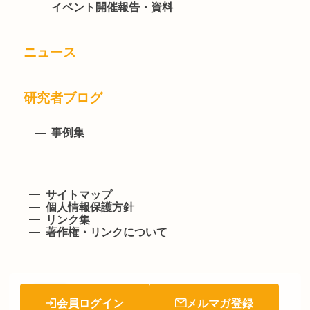
イベント開催報告・資料
ニュース
研究者ブログ
事例集
サイトマップ
個人情報保護方針
リンク集
著作権・リンクについて
会員ログイン
メルマガ登録