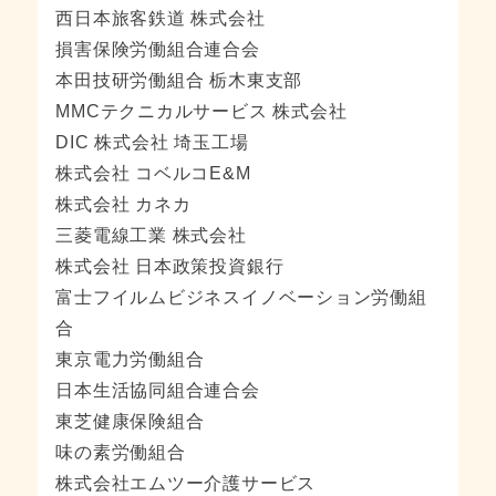
西日本旅客鉄道 株式会社
損害保険労働組合連合会
本田技研労働組合 栃木東支部
MMCテクニカルサービス 株式会社
DIC 株式会社 埼玉工場
株式会社 コベルコE&M
株式会社 カネカ
三菱電線工業 株式会社
株式会社 日本政策投資銀行
富士フイルムビジネスイノベーション労働組
合
東京電力労働組合
日本生活協同組合連合会
東芝健康保険組合
味の素労働組合
株式会社エムツー介護サービス