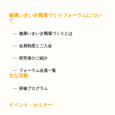
健康いきいき職場づくりフォーラムについ
て
健康いきいき職場づくりとは
会員制度とご入会
研究者のご紹介
フォーラム会員一覧
主な活動
研修プログラム
イベント・セミナー