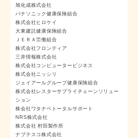
旭化成株式会社
パナソニック健康保険組合
株式会社ヒロケイ
大東建託健康保険組合
ＪＥＲＡ労働組合
株式会社フロンティア
三井情報株式会社
株式会社コンピュータービジネス
株式会社ニッシリ
ジェイアールグループ健康保険組合
株式会社レスターサプライチェーンソリュー
ション
株会社ワタナベトータルサポート
NRS株式会社
株式会社 村田製作所
ナブテスコ株式会社