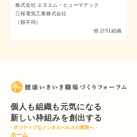
株式会社 エヌエム・ヒューマテック
三桜電気工業株式会社
（順不同）
他 計51組織
個人も組織も元気になる
新しい枠組みを創出する
- ポジティブなメンタルヘルスの実現へ -
ホーム