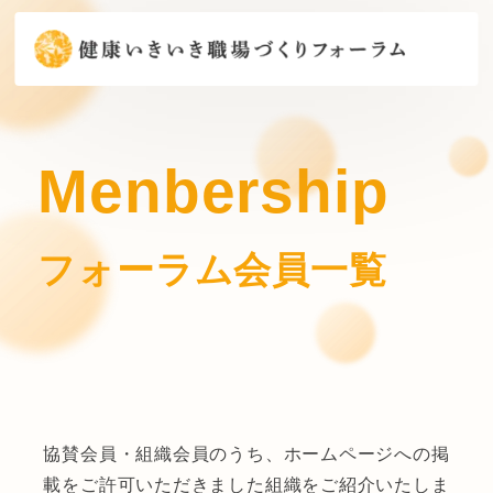
Menbership
フォーラム会員一覧
協賛会員・組織会員のうち、ホームページへの掲
載をご許可いただきました組織をご紹介いたしま