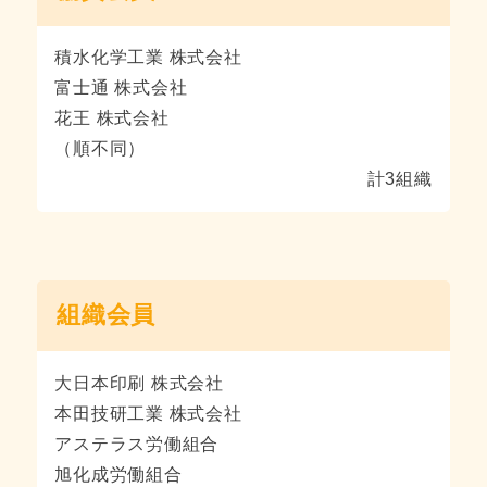
積水化学工業 株式会社
富士通 株式会社
花王 株式会社
（順不同）
計3組織
組織会員
大日本印刷 株式会社
本田技研工業 株式会社
アステラス労働組合
旭化成労働組合