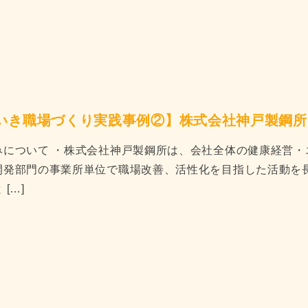
いき職場づくり実践事例②】株式会社神戸製鋼所
みについて ・株式会社神戸製鋼所は、会社全体の健康経営・
開発部門の事業所単位で職場改善、活性化を目指した活動を
[…]