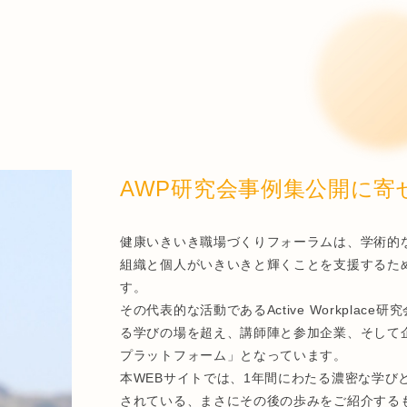
AWP研究会事例集公開に寄
健康いきいき職場づくりフォーラムは、学術的
組織と個人がいきいきと輝くことを支援するた
す。
その代表的な活動であるActive Workplac
る学びの場を超え、講師陣と参加企業、そして
プラットフォーム」となっています。
本WEBサイトでは、1年間にわたる濃密な学び
されている、まさにその後の歩みをご紹介する