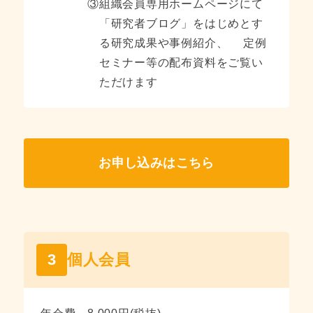
③
組織会員専用ホームページにて
「研究者ブログ」をはじめとす
る研究成果や事例紹介、
定例
セミナー等の配布資料をご覧い
ただけます
お申し込みはこちら
3
個人会員