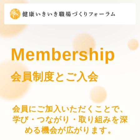
Membership
会員制度とご入会
会員にご加入いただくことで、
学び・つながり・取り組みを深
める機会が広がります。