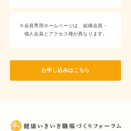
※
会員専用ホームページは、組織会員・
個人会員とアクセス権が異なります。
お申し込みはこちら