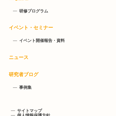
研修プログラム
イベント・セミナー
イベント開催報告・資料
ニュース
研究者ブログ
事例集
サイトマップ
個人情報保護方針