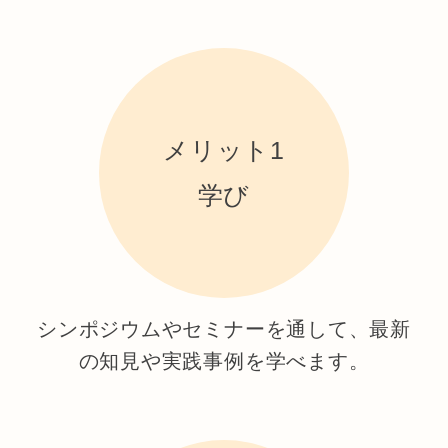
メリット1
学び
シンポジウムやセミナーを通して、最新
の知見や実践事例を学べます。