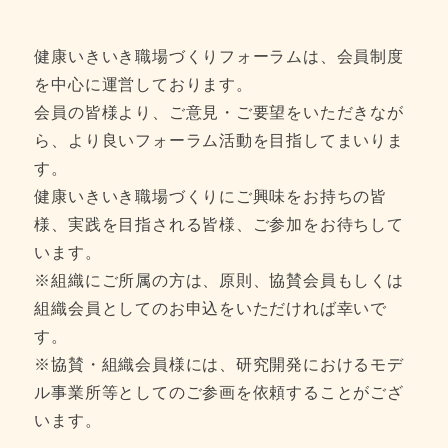
健康いきいき職場づくりフォーラムは、会員制度
を中心に運営しております。
会員の皆様より、ご意見・ご要望をいただきなが
ら、より良いフォーラム活動を目指してまいりま
す。
健康いきいき職場づくりにご興味をお持ちの皆
様、実践を目指される皆様、ご参加をお待ちして
います。
※組織にご所属の方は、原則、協賛会員もしくは
組織会員としてのお申込をいただければ幸いで
す。
※協賛・組織会員様には、研究開発におけるモデ
ル事業所等としてのご参画を依頼することがござ
います。