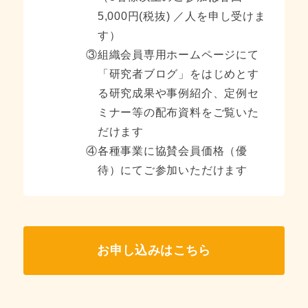
5,000円(税抜) ／人を申し受けま
す）
③
組織会員専用ホームページにて
「研究者ブログ」をはじめとす
る研究成果や事例紹介、
定例セ
ミナー等の配布資料をご覧いた
だけます
④
各種事業に協賛会員価格（優
待）にてご参加いただけます
お申し込みはこちら