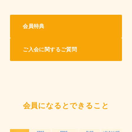
会員特典
ご入会に関するご質問
会員になるとできること