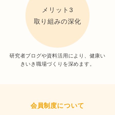
メリット3
取り組みの深化
研究者ブログや資料活用により、健康い
きいき職場づくりを深めます。
会員制度について