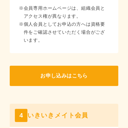
※
会員専用ホームページは、組織会員と
アクセス権が異なります。
※
個人会員としてお申込の方へは資格要
件をご確認させていただく場合がござ
います。
お申し込みはこちら
4
いきいきメイト会員