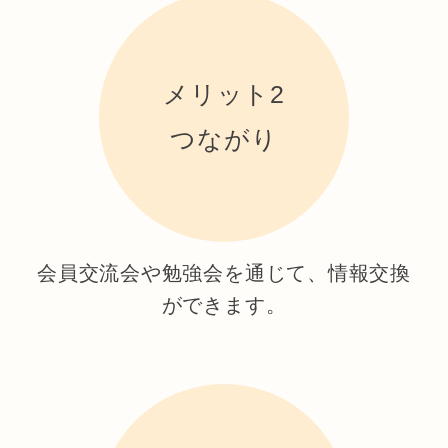
メリット2
つながり
会員交流会や勉強会を通じて、情報交換
ができます。