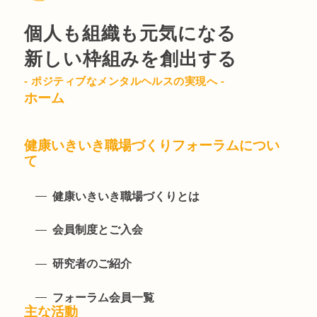
個人も組織も元気になる
新しい枠組みを創出する
- ポジティブなメンタルヘルスの実現へ -
ホーム
健康いきいき職場づくりフォーラムについ
て
健康いきいき職場づくりとは
会員制度とご入会
研究者のご紹介
フォーラム会員一覧
主な活動