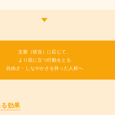
▼
文脈（状況）に応じて、
より役に立つ行動をとる
自由さ・しなやかさを持った人材へ
れる効果