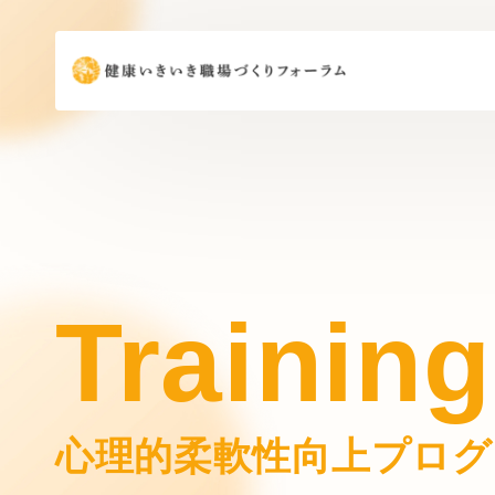
Training
心理的柔軟性向上プログ