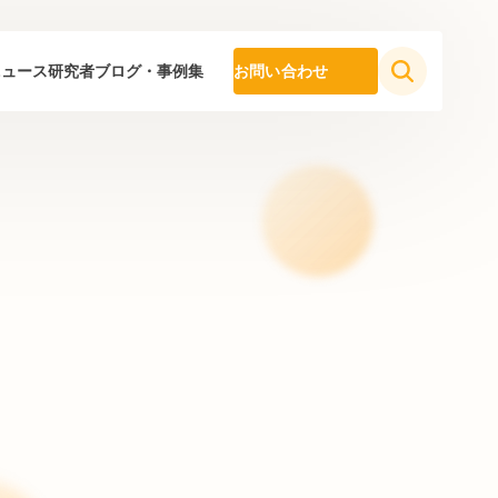
ニュース
研究者ブログ・事例集
お問い合わせ