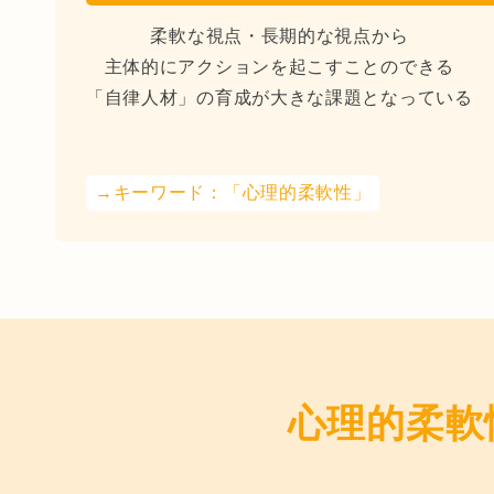
柔軟な視点・長期的な視点から
主体的にアクションを起こすことのできる
「自律人材」の育成が大きな課題となっている
→キーワード：「心理的柔軟性」
心理的柔軟