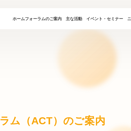
ホーム
フォーラムのご案内
主な活動
イベント・セミナー
ラム（ACT）のご案内