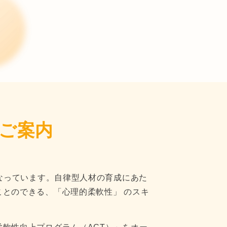
のご案内
なっています。自律型人材の育成にあた
とのできる、「心理的柔軟性」 のスキ