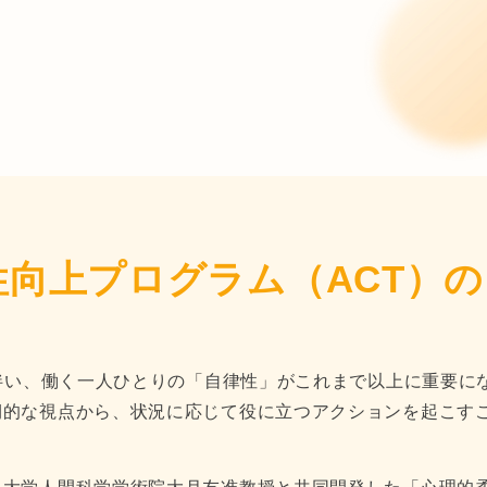
性向上プログラム（ACT）
に伴い、働く一人ひとりの「自律性」がこれまで以上に重要に
的な視点から、状況に応じて役に立つアクションを起こすこ