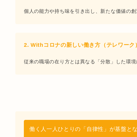
個人の能力や持ち味を引き出し、新たな価値の創
2. Withコロナの新しい働き方（テレワー
従来の職場の在り方とは異なる「分散」した環境
働く人一人ひとりの「自律性」が基盤と