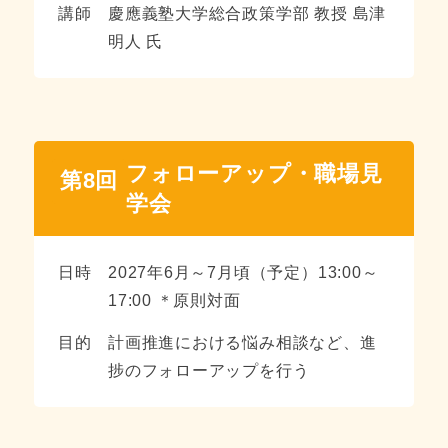
講師
慶應義塾大学総合政策学部 教授 島津
明人 氏
フォローアップ・職場見
第8回
学会
日時
2027年6月～7月頃（予定）13:00～
17:00 ＊原則対面
目的
計画推進における悩み相談など、進
捗のフォローアップを行う