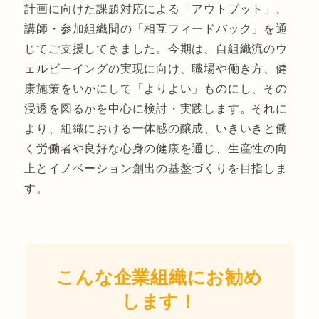
計画に向けた課題対応による「アウトプット」、
講師・参加組織間の「相互フィードバック」を通
じてご支援してきました。今期は、自組織流のウ
ェルビーイングの実現に向け、職場や働き方、健
康施策をいかにして「よりよい」ものにし、その
浸透を図るかを中心に検討・実践します。それに
より、組織における一体感の醸成、いきいきと働
く労働者や良好な心身の健康を通じ、生産性の向
上とイノベーション創出の基盤づくりを目指しま
す。
こんな企業組織にお勧め
します！