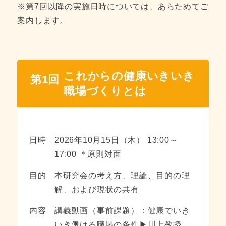
※第7回以降の実施日時については、あらためてご
案内します。
これからの健康いきいき
第1回
職場づくりとは
日時
2026年10月15日（木） 13:00～
17:00 ＊原則対面
目的
本研究会の考え方、理論、目的の理
解、および現状の共有
内容
講義動画（事前課題）：健康でいき
いき働ける職場の条件▶川上教授