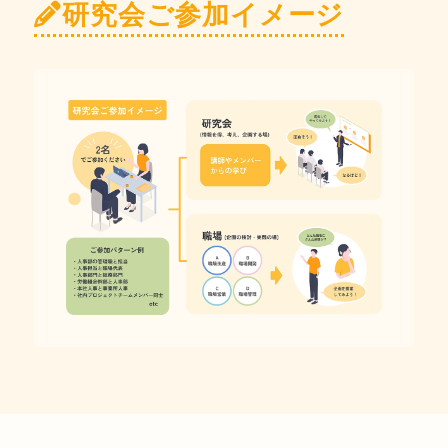
研究会ご参加イメージ