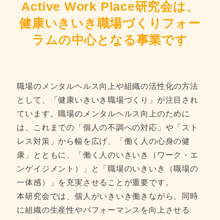
Active Work Place研究会は、
健康いきいき職場づくりフォー
ラムの中心となる事業です
職場のメンタルヘルス向上や組織の活性化の方法
として、「健康いきいき職場づくり」が注目され
ています。職場のメンタルヘルス向上のために
は、これまでの「個人の不調への対応」や「スト
レス対策」から幅を広げ、「働く人の心身の健
康」とともに、「働く人のいきいき（ワーク・エ
ンゲイジメント）」と「職場のいきいき（職場の
一体感）」を充実させることが重要です。
本研究会では、個人がいきいき働きながら、同時
に組織の生産性やパフォーマンスを向上させる