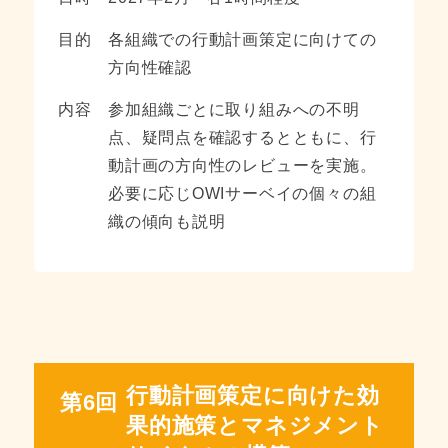
目的
各組織での行動計画策定に向けての
方向性確認
内容
参加組織ごとに取り組みへの不明
点、疑問点を確認するとともに、行
動計画の方向性のレビューを実施。
必要に応じOWIサーベイの個々の組
織の傾向も説明
行動計画策定に向けた効
第6回
果的施策とマネジメント