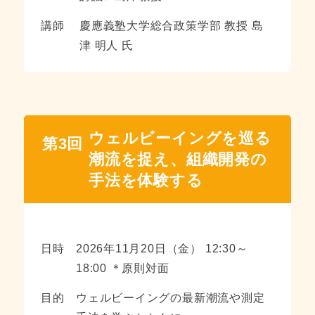
講師
慶應義塾大学総合政策学部 教授 島
津 明人 氏
ウェルビーイングを巡る
第3回
潮流を捉え、組織開発の
手法を体験する
日時
2026年11月20日（金） 12:30～
18:00 ＊原則対面
目的
ウェルビーイングの最新潮流や測定