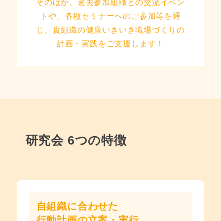
そのほか、過去参加組織との交流イベン
トや、各種セミナーへのご参加等を通
じ、貴組織の健康いきいき職場づくりの
計画・実践をご支援します！
研究会 6つの特徴
自組織に合わせた
行動計画の立案・実行