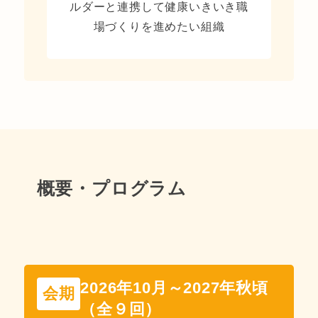
ルダーと連携して健康いきいき職
場づくりを進めたい組織
概要・プログラム
2026年10月～2027年秋頃
会期
（全９回）