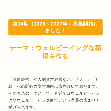
第14期（2026～2027年）募集開始し
ました！
テーマ：ウェルビーイングな職
場を作る
「健康経営」や人的資本経営など、「人」と「組
織」への関心の増大傾向は依然続いております。
その表れの一つとして、直近ではウェルビーイン
グやウェルビーイング経営という言葉の広まりも
挙げられます。