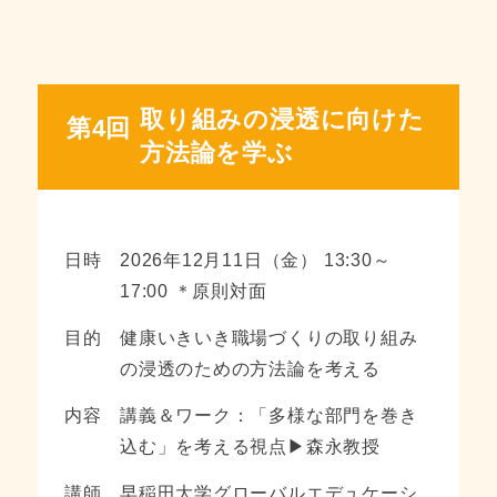
取り組みの浸透に向けた
第4回
方法論を学ぶ
日時
2026年12月11日（金） 13:30～
17:00 ＊原則対面
目的
健康いきいき職場づくりの取り組み
の浸透のための方法論を考える
内容
講義＆ワーク：「多様な部門を巻き
込む」を考える視点▶森永教授
講師
早稲田大学グローバルエデュケーシ