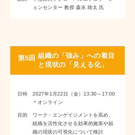
ョンセンター 教授 森永 雄太 氏
組織の「強み」への着目
第5回
と現状の「見える化」
日時
2027年1月22日（金）13:30～17:00
＊オンライン
目的
ワーク・エンゲイジメントを高め、
組織を活性化させる効果的施策や組
織の現状の可視化について検討