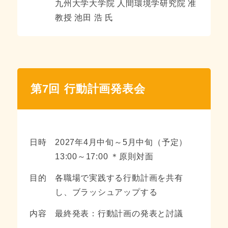
九州大学大学院 人間環境学研究院 准
教授 池田 浩 氏
第7回
行動計画発表会
日時
2027年4月中旬～5月中旬（予定）
13:00～17:00 ＊原則対面
目的
各職場で実践する行動計画を共有
し、ブラッシュアップする
内容
最終発表：行動計画の発表と討議