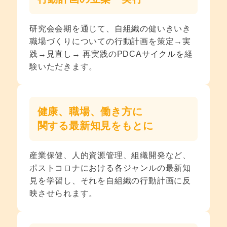
研究会会期を通じて、自組織の健いきいき
職場づくりについての行動計画を策定→実
践→見直し→ 再実践のPDCAサイクルを経
験いただきます。
健康、職場、働き方に
関する最新知見をもとに
産業保健、人的資源管理、組織開発など、
ポストコロナにおける各ジャンルの最新知
見を学習し、それを自組織の行動計画に反
映させられます。