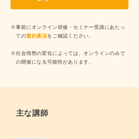
※
事前にオンライン研修・セミナー受講にあたっ
ての
誓約事項
をご確認ください。
※
社会情勢の変化によっては、オンラインのみで
の開催になる可能性があります。
主な講師