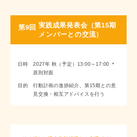
実践成果発表会（第15期
第9回
メンバーとの交流）
日時
2027年 秋（予定）13:00～17:00 ＊
原則対面
目的
行動計画の進捗紹介、第15期との意
見交換・相互アドバイスを行う