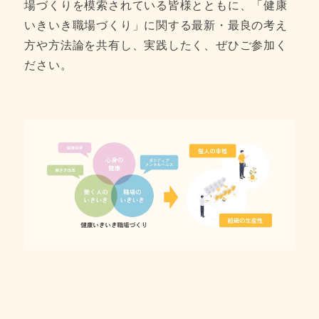
場づくりを模索されている皆様とともに、「健康
いきいき職場づくり」に関する最新・最良の考え
方や方法論を共有し、実践したく、ぜひご参加く
ださい。