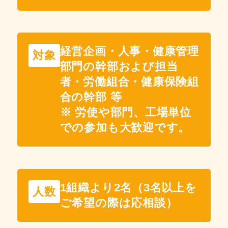
経営企画・人事・健康管理
対象
部門の幹部および担当
者・労働組合・健康保険組
合の幹部 等
※ 労使や部門、工場単位
での参加も大歓迎です。
1組織より2名（3名以上を
人数
ご希望の際は応相談）