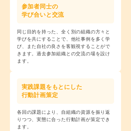
参加者同士の
学び合いと交流
同じ目的を持った、全く別の組織の方々と
学びを共にすることで、他社事例を多く学
び、また自社の良さを客観視することがで
きます。過去参加組織との交流の場を設け
ます。
実践課題をもとにした
行動計画策定
各回の課題により、自組織の資源を振り返
りつつ、実態に合った行動計画が策定でき
ます。