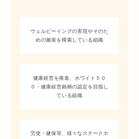
ウェルビーイングの実現やそのた
めの施策を模索している組織
健康経営を推進、ホワイト５０
０・健康経営銘柄の認定を目指し
ている組織
労使・健保等、様々なステークホ