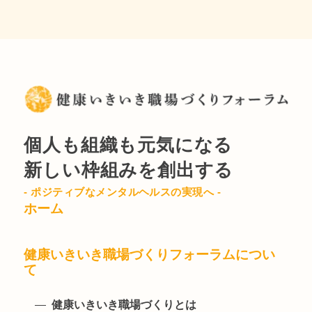
個人も組織も元気になる
新しい枠組みを創出する
- ポジティブなメンタルヘルスの実現へ -
ホーム
健康いきいき職場づくりフォーラムについ
て
健康いきいき職場づくりとは