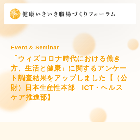
Event & Seminar
「ウィズコロナ時代における働き
方、生活と健康」に関するアンケー
ト調査結果をアップしました【（公
財）日本生産性本部 ICT・ヘルス
ケア推進部】