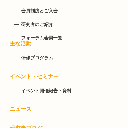
会員制度とご入会
研究者のご紹介
フォーラム会員一覧
主な活動
研修プログラム
イベント・セミナー
イベント開催報告・資料
ニュース