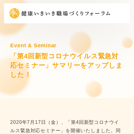
Event & Seminar
「第4回新型コロナウイルス緊急対
応セミナー」サマリーをアップしま
した！
2020年7月17日（金）、「第4回新型コロナウイ
ルス緊急対応セミナー」を開催いたしました。同