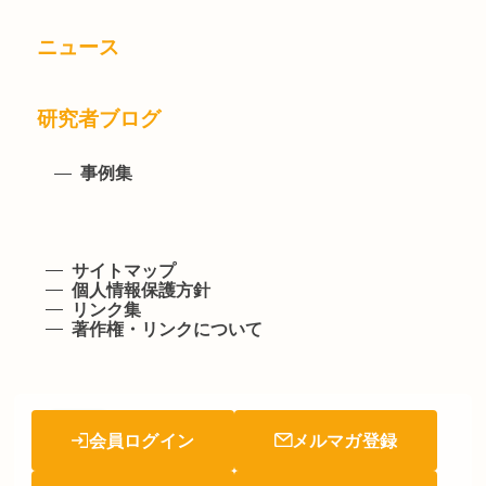
ニュース
研究者ブログ
事例集
サイトマップ
個人情報保護方針
リンク集
著作権・リンクについて
会員ログイン
メルマガ登録