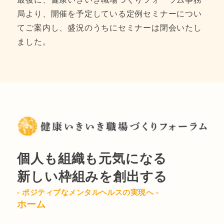
局より、開催を予定している定例セミナーについ
てご案内し、盛況のうちにセミナーは閉会いたし
ました。
個人も組織も元気になる
新しい枠組みを創出する
- ポジティブなメンタルヘルスの実現へ -
ホーム