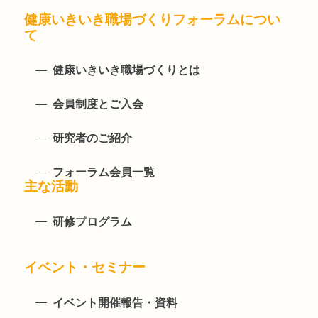
健康いきいき職場づくりフォーラムについ
て
健康いきいき職場づくりとは
会員制度とご入会
研究者のご紹介
フォーラム会員一覧
主な活動
研修プログラム
イベント・セミナー
イベント開催報告・資料