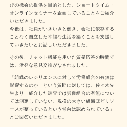
びの機会の提供を目的とした、ショートタイム・
オンラインセミナーを企画していることをご紹介
いただきました。
今後は、社員がいきいきと働き、会社に依存する
ことなく自立した幸福な生活を築くことを支援し
ていきたいとお話しいただきました。
その後、チャット機能を用いた質疑応答の時間で
は、活発な意見交換がなされました。
「組織のレジリエンスに対して労働組合の有無は
影響するのか」という質問に対しては、佐々木先
生より「紹介した調査では労働組合の有無につい
ては測定していない。規模の大きい組織ほどリソ
ースが整っているという傾向は認められている」
とご回答いただきました。