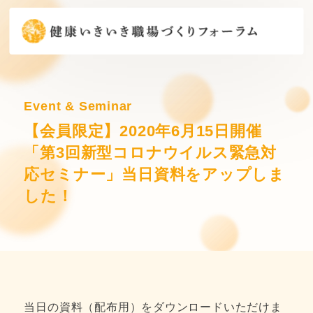
Event & Seminar
【会員限定】2020年6月15日開催
「第3回新型コロナウイルス緊急対
応セミナー」当日資料をアップしま
した！
当日の資料（配布用）をダウンロードいただけま