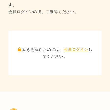
す。
会員ログインの後、ご確認ください。
続きを読むためには、
会員ログイン
し
てください。