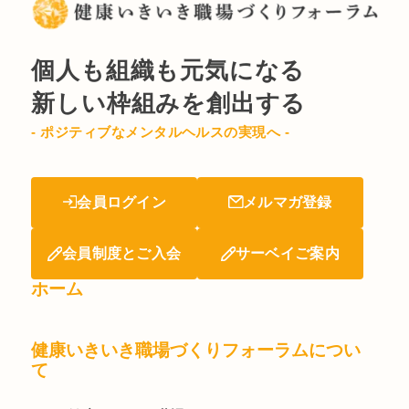
個人も組織も元気になる
新しい枠組みを創出する
- ポジティブなメンタルヘルスの実現へ -
会員ログイン
メルマガ登録
会員制度とご入会
サーベイご案内
ホーム
健康いきいき職場づくりフォーラムについ
て