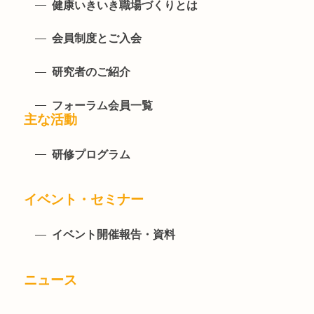
健康いきいき職場づくりとは
会員制度とご入会
研究者のご紹介
フォーラム会員一覧
主な活動
研修プログラム
イベント・セミナー
イベント開催報告・資料
ニュース