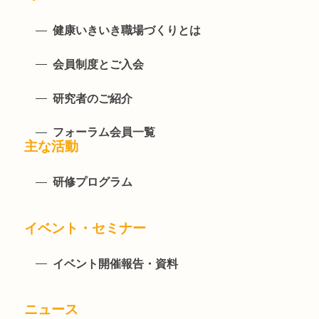
健康いきいき職場づくりとは
会員制度とご入会
研究者のご紹介
フォーラム会員一覧
主な活動
研修プログラム
イベント・セミナー
イベント開催報告・資料
ニュース