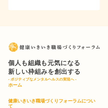
個人も組織も元気になる
新しい枠組みを創出する
- ポジティブなメンタルヘルスの実現へ -
ホーム
健康いきいき職場づくりフォーラムについ
て