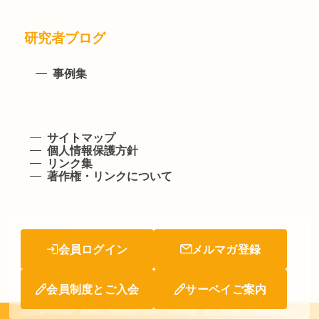
研究者ブログ
事例集
サイトマップ
個人情報保護方針
リンク集
著作権・リンクについて
会員ログイン
メルマガ登録
会員制度とご入会
サーベイご案内
(c)COPYRIGHT JAPAN PRODUCTIVITY CENTER. ALL RIGHTS RESERVED.