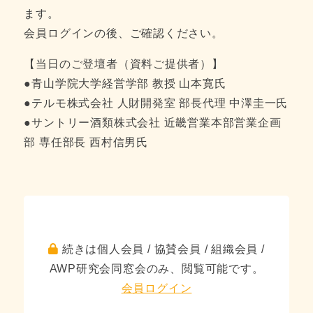
ます。
会員ログインの後、ご確認ください。
【当日のご登壇者（資料ご提供者）】
●青山学院大学経営学部 教授 山本寛氏
●テルモ株式会社 人財開発室 部長代理 中澤圭一氏
●サントリー酒類株式会社 近畿営業本部営業企画
部 専任部長 西村信男氏
続きは個人会員 / 協賛会員 / 組織会員 /
AWP研究会同窓会のみ、閲覧可能です。
会員ログイン