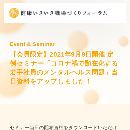
Event & Seminar
【会員限定】2021年9月9日開催 定
例セミナー「コロナ禍で顕在化する
若手社員のメンタルヘルス問題」当
日資料をアップしました！
セミナー当日の配布資料をダウンロードいただけ