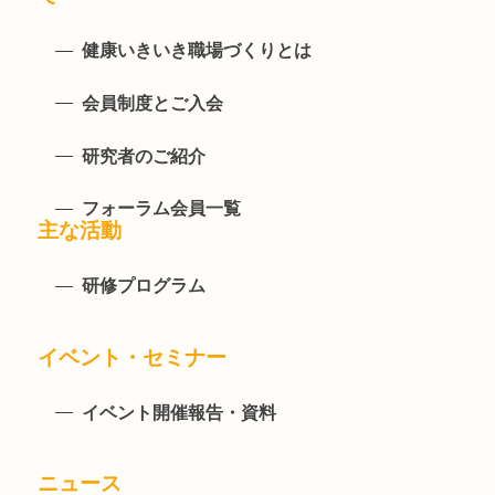
健康いきいき職場づくりとは
会員制度とご入会
研究者のご紹介
フォーラム会員一覧
主な活動
研修プログラム
イベント・セミナー
イベント開催報告・資料
ニュース