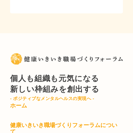
個人も組織も元気になる
新しい枠組みを創出する
- ポジティブなメンタルヘルスの実現へ -
ホーム
健康いきいき職場づくりフォーラムについ
て