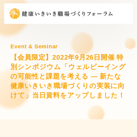
Event & Seminar
【会員限定】2022年9月26日開催 特
別シンポジウム「ウェルビーイング
の可能性と課題を考える ― 新たな
健康いきいき職場づくりの実装に向
けて」当日資料をアップしました！