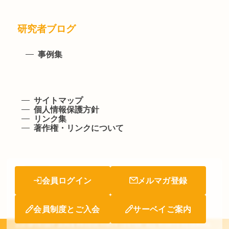
研究者ブログ
事例集
サイトマップ
個人情報保護方針
リンク集
著作権・リンクについて
会員ログイン
メルマガ登録
会員制度とご入会
サーベイご案内
(c)COPYRIGHT JAPAN PRODUCTIVITY CENTER. ALL RIGHTS RESERVED.