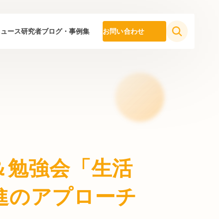
ニュース
研究者ブログ・事例集
お問い合わせ
流＆勉強会「生活
進のアプローチ