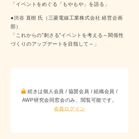
「イベントをめぐる「もやもや」を語る」
●渋谷 直樹 氏（三菱電線工業株式会社 経営企画
部）
「これからの”刺さる”イベントを考える～関係性
づくりのアップデートを目指して～」
続きは個人会員 / 協賛会員 / 組織会員 /
AWP研究会同窓会のみ、閲覧可能です。
会員ログイン