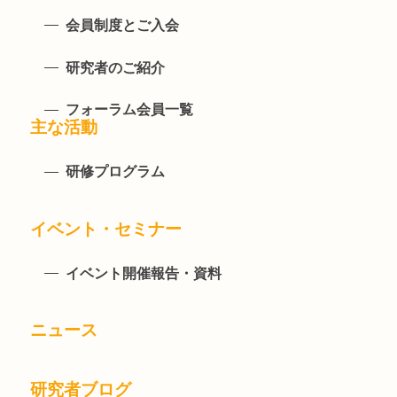
会員制度とご入会
研究者のご紹介
フォーラム会員一覧
主な活動
研修プログラム
イベント・セミナー
イベント開催報告・資料
ニュース
研究者ブログ