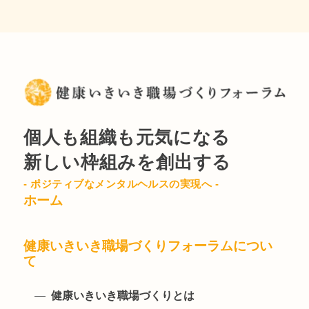
個人も組織も元気になる
新しい枠組みを創出する
- ポジティブなメンタルヘルスの実現へ -
ホーム
健康いきいき職場づくりフォーラムについ
て
健康いきいき職場づくりとは