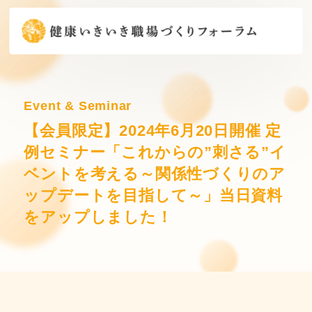
Event & Seminar
【会員限定】2024年6月20日開催 定
例セミナー「これからの”刺さる”イ
ベントを考える～関係性づくりのア
ップデートを目指して～」当日資料
をアップしました！