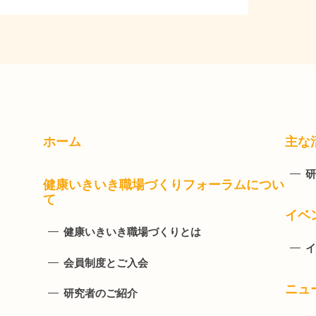
ホーム
主な
研
健康いきいき職場づくりフォーラムについ
て
イベ
健康いきいき職場づくりとは
イ
会員制度とご入会
ニュ
研究者のご紹介