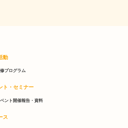
活動
修プログラム
ント・セミナー
ベント開催報告・資料
ース