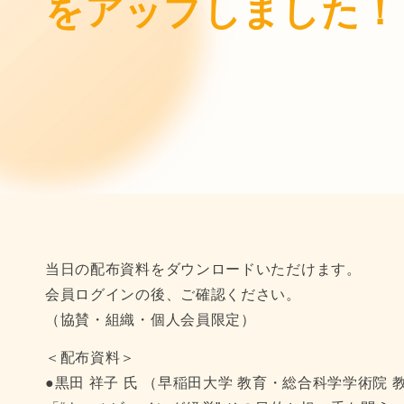
をアップしました！
当日の配布資料をダウンロードいただけます。
会員ログインの後、ご確認ください。
（協賛・組織・個人会員限定）
＜配布資料＞
●黒田 祥子 氏 （早稲田大学 教育・総合科学学術院 