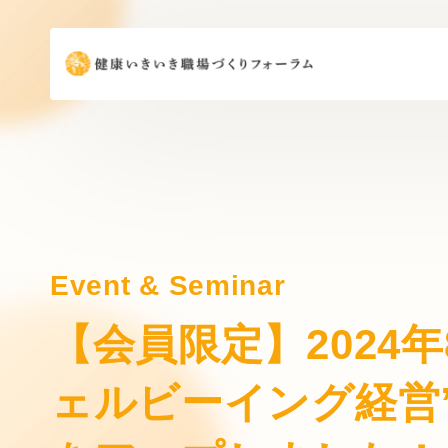
Event & Seminar
【会員限定】2024
ェルビーイング経営