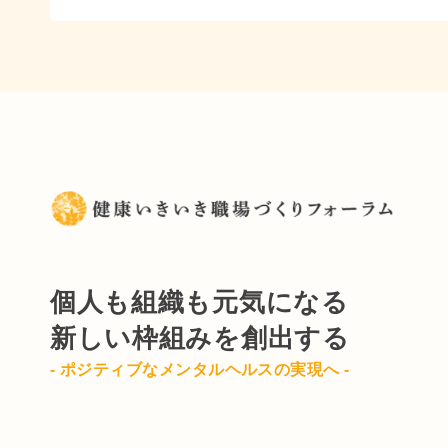
個人も組織も元気になる
新しい枠組みを創出する
- ポジティブなメンタルヘルスの実現へ -