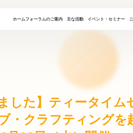
ホーム
フォーラムのご案内
主な活動
イベント・セミナー
ました】ティータイムセ
ブ・クラフティングを