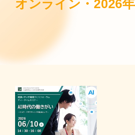
オンライン・2026