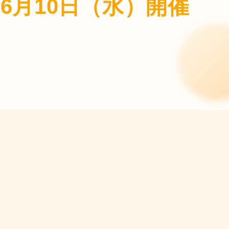
年6月10日（水）開催