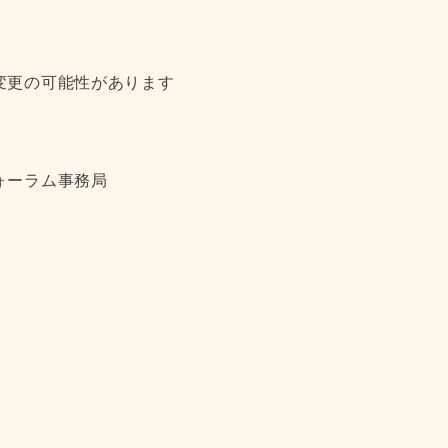
変更の可能性があります
ォーラム事務局