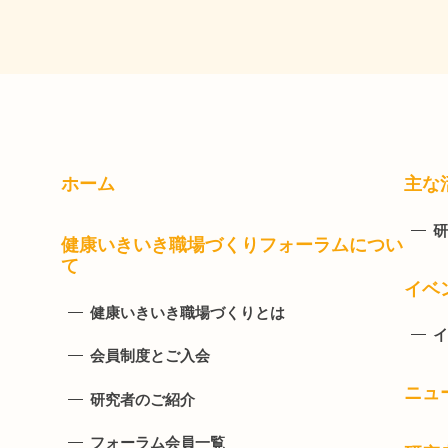
ホーム
主な
研
健康いきいき職場づくりフォーラムについ
て
イベ
健康いきいき職場づくりとは
イ
会員制度とご入会
ニュ
研究者のご紹介
フォーラム会員一覧