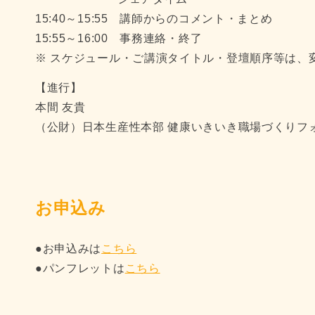
15:40～15:55 講師からのコメント・まとめ
15:55～16:00 事務連絡・終了
※ スケジュール・ご講演タイトル・登壇順序等は、
【進行】
本間 友貴
（公財）日本生産性本部 健康いきいき職場づくりフ
お申込み
●お申込みは
こちら
●パンフレットは
こちら