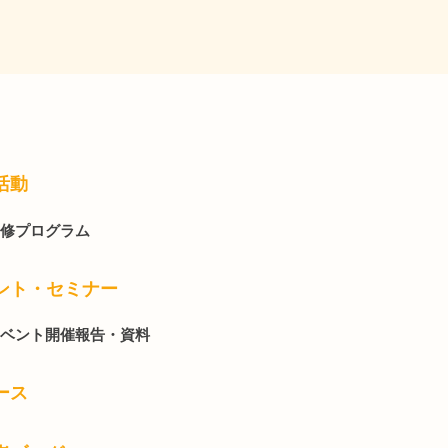
活動
修プログラム
ント・セミナー
ベント開催報告・資料
ース