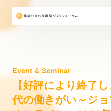
Event & Seminar
【好評により終了し
代の働きがい～ジョ