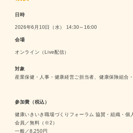
日時
2026年6月10日（水） 14:30～16:00
会場
オンライン（Live配信）
対象
産業保健・人事・健康経営ご担当者、健康保険組合
参加費（税込）
健康いきいき職場づくりフォーラム 協賛・組織・個
会員／無料（※2）
一般／8,250円