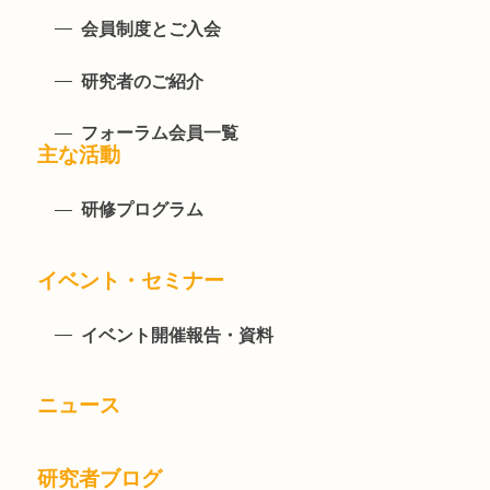
会員制度とご入会
研究者のご紹介
フォーラム会員一覧
主な活動
研修プログラム
イベント・セミナー
イベント開催報告・資料
ニュース
研究者ブログ