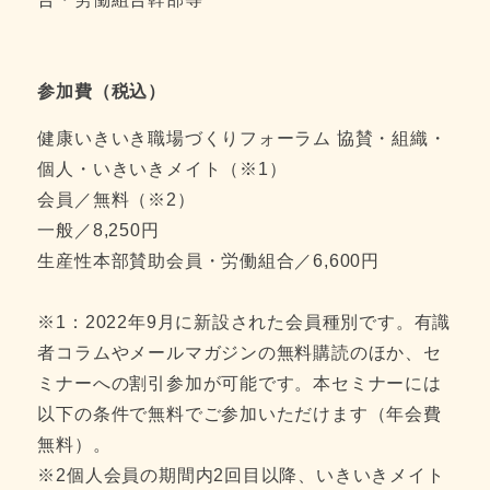
参加費（税込）
健康いきいき職場づくりフォーラム 協賛・組織・
個人・いきいきメイト（※1）
会員／無料（※2）
一般／8,250円
生産性本部賛助会員・労働組合／6,600円
※1：2022年9月に新設された会員種別です。有識
者コラムやメールマガジンの無料購読のほか、セ
ミナーへの割引参加が可能です。本セミナーには
以下の条件で無料でご参加いただけます（年会費
無料）。
※2個人会員の期間内2回目以降、いきいきメイト