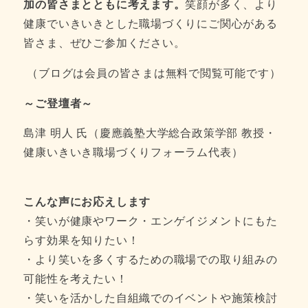
加の皆さまとともに考えます。
笑顔が多く、より
健康でいきいきとした職場づくりにご関心がある
皆さま、ぜひご参加ください。
（ブログは会員の皆さまは無料で閲覧可能です）
～ご登壇者～
島津 明人 氏（慶應義塾大学総合政策学部 教授・
健康いきいき職場づくりフォーラム代表）
こんな声にお応えします
・笑いが健康やワーク・エンゲイジメントにもた
らす効果を知りたい！
・より笑いを多くするための職場での取り組みの
可能性を考えたい！
・笑いを活かした自組織でのイベントや施策検討