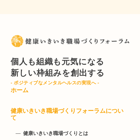
個人も組織も元気になる
新しい枠組みを創出する
- ポジティブなメンタルヘルスの実現へ -
ホーム
健康いきいき職場づくりフォーラムについ
て
健康いきいき職場づくりとは