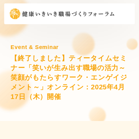
Event & Seminar
【終了しました】ティータイムセミ
ナー「笑いが生み出す職場の活力～
笑顔がもたらすワーク・エンゲイジ
メント～」オンライン：2025年4月
17日（木）開催