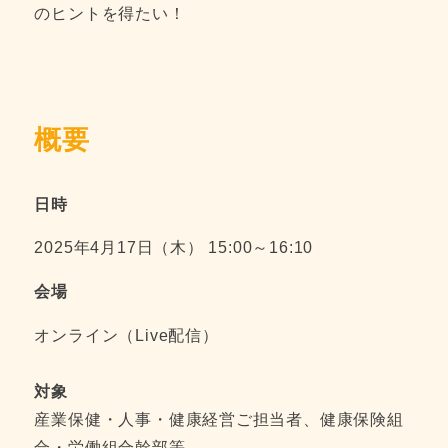
のヒントを得たい！
概要
日時
2025年4月17日（木） 15:00～16:10
会場
オンライン（Live配信）
対象
産業保健・人事・健康経営ご担当者、健康保険組
合・労働組合幹部等