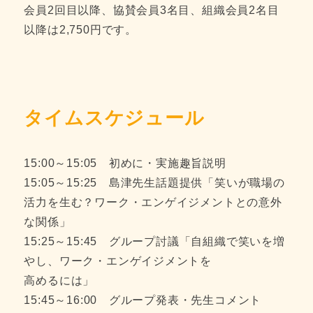
会員2回目以降、協賛会員3名目、組織会員2名目
以降は2,750円です。
タイムスケジュール
15:00～15:05 初めに・実施趣旨説明
15:05～15:25 島津先生話題提供「笑いが職場の
活力を生む？ワーク・エンゲイジメントとの意外
な関係」
15:25～15:45 グループ討議「自組織で笑いを増
やし、ワーク・エンゲイジメントを
高めるには」
15:45～16:00 グループ発表・先生コメント