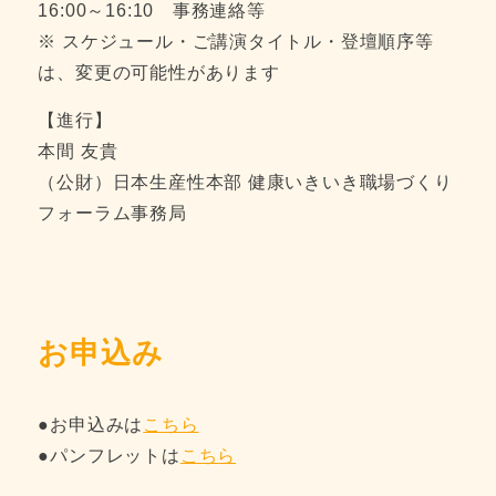
16:00～16:10 事務連絡等
※ スケジュール・ご講演タイトル・登壇順序等
は、変更の可能性があります
【進行】
本間 友貴
（公財）日本生産性本部 健康いきいき職場づくり
フォーラム事務局
お申込み
●お申込みは
こちら
●パンフレットは
こちら