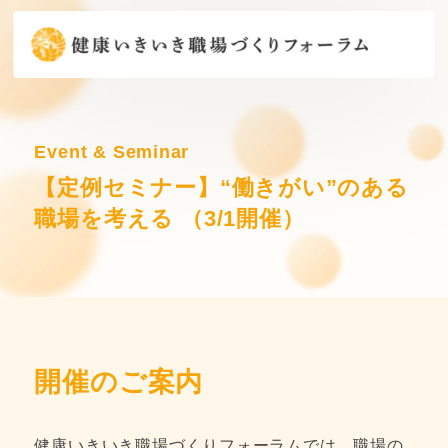
Event & Seminar
【定例セミナー】“働きがい”のある
職場を考える （3/1開催）
開催のご案内
健康いきいき職場づくりフォーラムでは、職場の