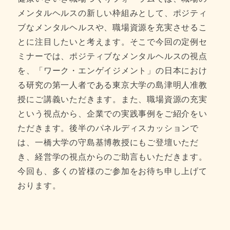
メンタルヘルスの新しい枠組みとして、ポジティ
ブなメンタルヘルスや、職場資源を充実させるこ
とに注目したいと考えます。そこで今回の定例セ
ミナーでは、ポジティブなメンタルヘルスの視点
を、「ワーク・エンゲイジメント」の日本におけ
る研究の第一人者である東京大学の島津明人准教
授にご講義いただきます。また、職場資源の充実
という視点から、企業での実践事例をご紹介をい
ただきます。後半のパネルディスカッションで
は、一橋大学の守島基博教授にもご登壇いただ
き、経営学の視点からのご助言もいただきます。
今回も、多くの皆様のご参加をお待ち申し上げて
おります。