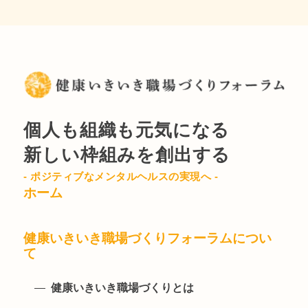
個人も組織も元気になる
新しい枠組みを創出する
- ポジティブなメンタルヘルスの実現へ -
ホーム
健康いきいき職場づくりフォーラムについ
て
健康いきいき職場づくりとは