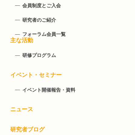
会員制度とご入会
研究者のご紹介
フォーラム会員一覧
主な活動
研修プログラム
イベント・セミナー
イベント開催報告・資料
ニュース
研究者ブログ