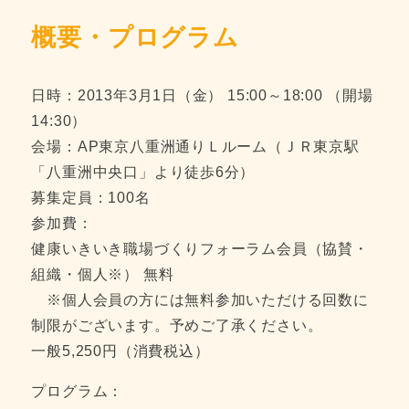
概要・プログラム
日時：2013年3月1日（金） 15:00～18:00 （開場
14:30）
会場：AP東京八重洲通りＬルーム（ＪＲ東京駅
「八重洲中央口」より徒歩6分）
募集定員：100名
参加費：
健康いきいき職場づくりフォーラム会員（協賛・
組織・個人※） 無料
※個人会員の方には無料参加いただける回数に
制限がございます。予めご了承ください。
一般5,250円（消費税込）
プログラム：