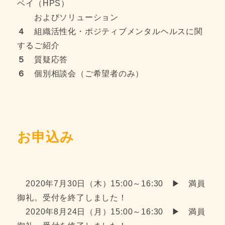
ベイ（HPS）
およびソリューション
４
組織活性化・ポジティブメンタルヘルスに関
するご紹介
５
質疑応答
６
個別相談会（ご希望者のみ）
お申込み
2020年7月30日（木）15:00～16:30 ▶ 満員
御礼。受付を終了しました！
2020年8月24日（月）15:00～16:30 ▶ 満員