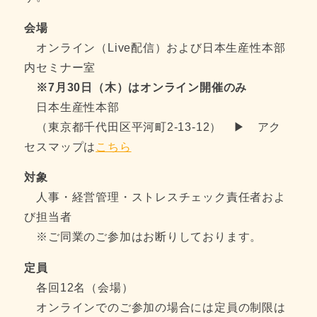
会場
オンライン（Live配信）および日本生産性本部
内セミナー室
※7月30日（木）はオンライン開催のみ
日本生産性本部
（東京都千代田区平河町2-13-12） ▶ アク
セスマップは
こちら
対象
人事・経営管理・ストレスチェック責任者およ
び担当者
※ご同業のご参加はお断りしております。
定員
各回12名（会場）
オンラインでのご参加の場合には定員の制限は