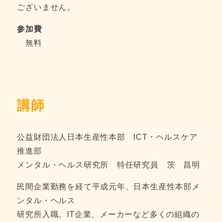
ございません。
参加費
無料
講師
公益財団法人日本生産性本部 ICT・ヘルスケア
推進部
メンタル・ヘルス研究所 特任研究員 茨 昌明
民間企業勤務を経て平成元年、日本生産性本部メ
ンタル・ヘルス
研究所入職。IT企業、メーカーなど多くの組織の