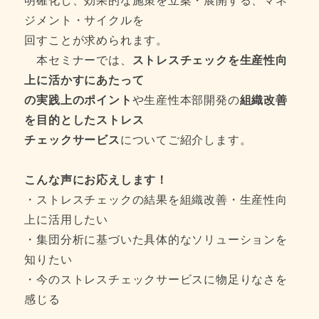
明確化し、効果的な施策を立案・展開する、マネ
ジメント・サイクルを
回すことが求められます。
本セミナーでは、
ストレスチェックを生産性向
上に活かすにあたって
の実践上のポイント
や生産性本部開発の
組織改善
を目的としたストレス
チェックサービス
についてご紹介します。
こんな声にお応えします！
・ストレスチェックの結果を組織改善・生産性向
上に活用したい
・集団分析に基づいた具体的なソリューションを
知りたい
・今のストレスチェックサービスに物足りなさを
感じる