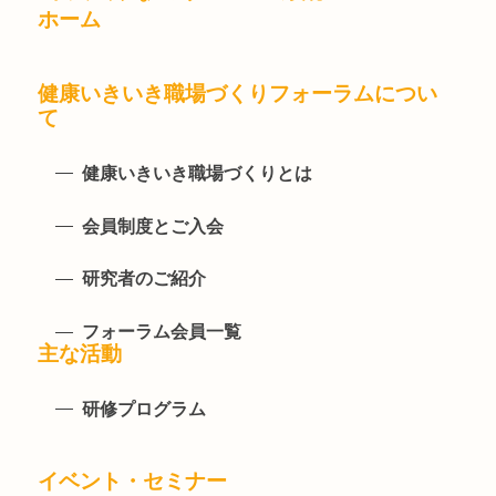
ホーム
健康いきいき職場づくりフォーラムについ
て
健康いきいき職場づくりとは
会員制度とご入会
研究者のご紹介
フォーラム会員一覧
主な活動
研修プログラム
イベント・セミナー