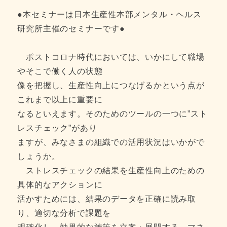
●本セミナーは日本生産性本部メンタル・ヘルス
研究所主催のセミナーです●
ポストコロナ時代においては、いかにして職場
やそこで働く人の状態
像を把握し、生産性向上につなげるかという点が
これまで以上に重要に
なるといえます。そのためのツールの一つに”スト
レスチェック”があり
ますが、みなさまの組織での活用状況はいかがで
しょうか。
ストレスチェックの結果を生産性向上のための
具体的なアクションに
活かすためには、結果のデータを正確に読み取
り、適切な分析で課題を