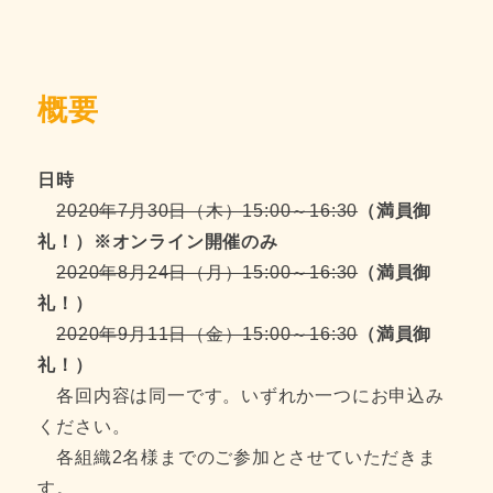
概要
日時
2020年7月30日（木）15:00～16:30
（満員御
礼！）※オンライン開催のみ
2020年8月24日（月）15:00～16:30
（満員御
礼！）
2020年9月11日（金）15:00～16:30
（満員御
礼！）
各回内容は同一です。いずれか一つにお申込み
ください。
各組織2名様までのご参加とさせていただきま
す。