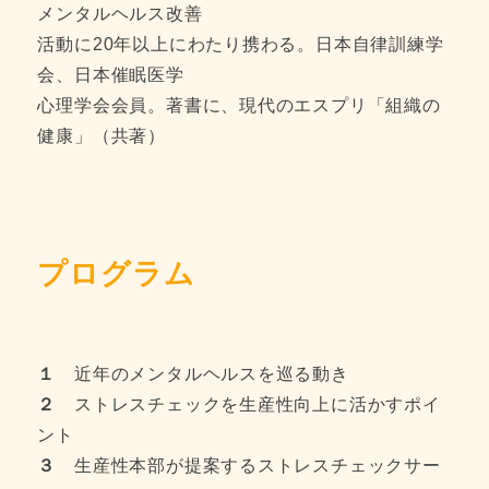
メンタルヘルス改善
活動に20年以上にわたり携わる。日本自律訓練学
会、日本催眠医学
心理学会会員。著書に、現代のエスプリ「組織の
健康」（共著）
プログラム
１
近年のメンタルヘルスを巡る動き
２
ストレスチェックを生産性向上に活かすポイ
ント
３
生産性本部が提案するストレスチェックサー