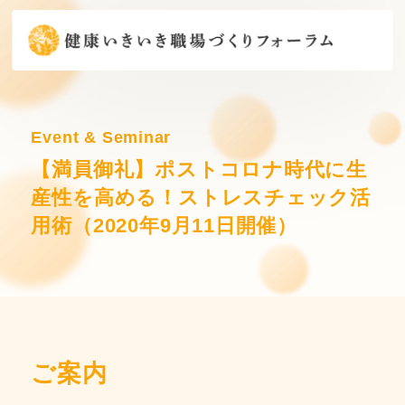
Event & Seminar
【満員御礼】ポストコロナ時代に生
産性を高める！ストレスチェック活
用術（2020年9月11日開催）
ご案内