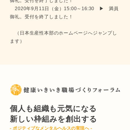
御礼。受付を終了しました！
2020年9月11日（金）15:00～16:30 ▶ 満員
御礼。受付を終了しました！
（日本生産性本部のホームページへジャンプし
ます）
個人も組織も元気になる
新しい枠組みを創出する
- ポジティブなメンタルヘルスの実現へ -