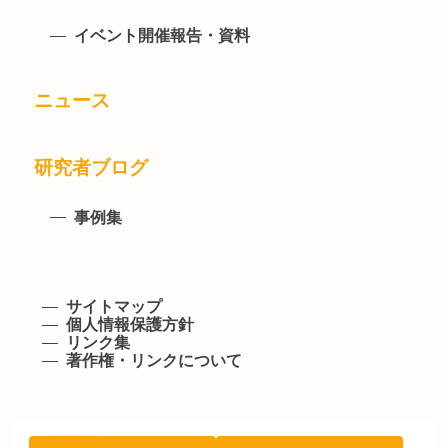
イベント開催報告・資料
ニュース
研究者ブログ
事例集
サイトマップ
個人情報保護方針
リンク集
著作権・リンクについて