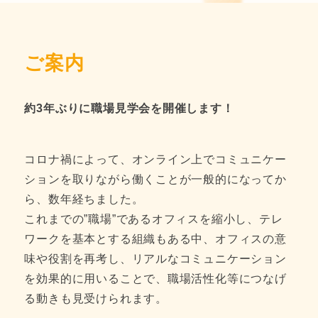
ご案内
約3年ぶりに職場見学会を開催します！
コロナ禍によって、オンライン上でコミュニケー
ションを取りながら働くことが一般的になってか
ら、数年経ちました。
これまでの”職場”であるオフィスを縮小し、テレ
ワークを基本とする組織もある中、オフィスの意
味や役割を再考し、リアルなコミュニケーション
を効果的に用いることで、職場活性化等につなげ
る動きも見受けられます。