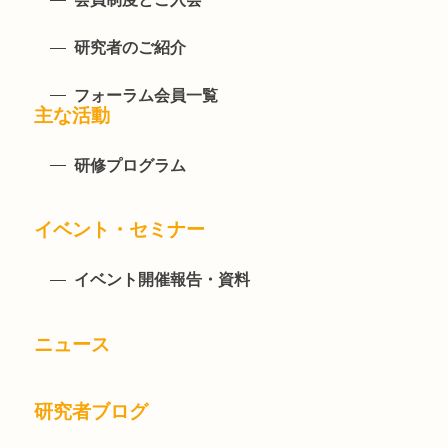
研究者のご紹介
フォーラム会員一覧
主な活動
研修プログラム
イベント・セミナー
イベント開催報告・資料
ニュース
研究者ブログ