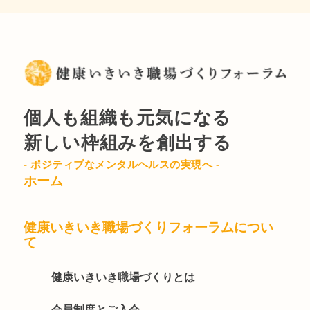
個人も組織も元気になる
新しい枠組みを創出する
- ポジティブなメンタルヘルスの実現へ -
ホーム
健康いきいき職場づくりフォーラムについ
て
健康いきいき職場づくりとは
会員制度とご入会