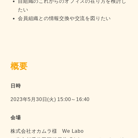
自組織のこれからのオフィスの在り方を検討し
たい
会員組織との情報交換や交流を図りたい
概要
日時
2023年5月30日(火) 15:00～16:40
会場
株式会社オカムラ様 We Labo