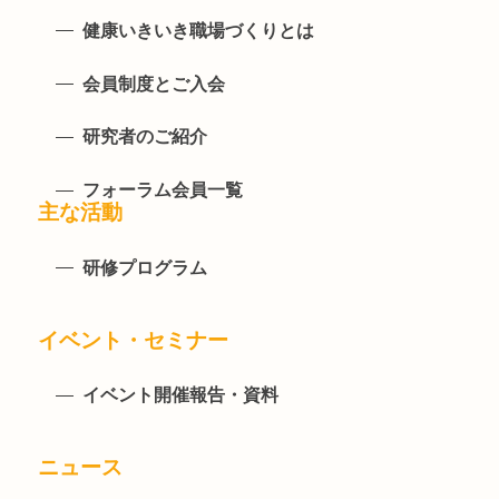
健康いきいき職場づくりとは
会員制度とご入会
研究者のご紹介
フォーラム会員一覧
主な活動
研修プログラム
イベント・セミナー
イベント開催報告・資料
ニュース