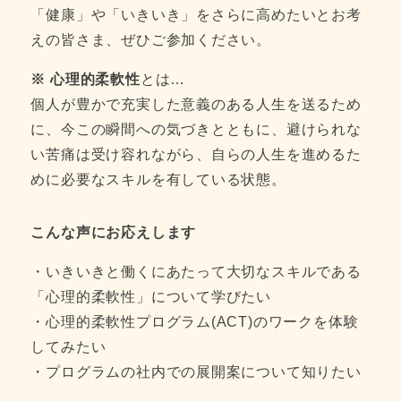
「健康」や「いきいき」をさらに高めたいとお考
えの皆さま、ぜひご参加ください。
※ 心理的柔軟性
とは…
個人が豊かで充実した意義のある人生を送るため
に、今この瞬間への気づきとともに、避けられな
い苦痛は受け容れながら、自らの人生を進めるた
めに必要なスキルを有している状態。
こんな声にお応えします
・いきいきと働くにあたって大切なスキルである
「心理的柔軟性」について学びたい
・心理的柔軟性プログラム(ACT)のワークを体験
してみたい
・プログラムの社内での展開案について知りたい