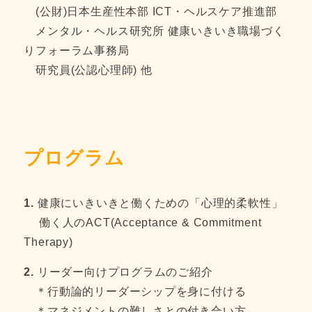
(公財)日本生産性本部 ICT・ヘルスケア推進部
メンタル・ヘルス研究所 健康いきいき職場づく
りフォーラム事務局
研究員(公認心理師) 他
プログラム
1.
健康にいきいきと働くための「心理的柔軟性」
働く人のACT(Acceptance & Commitment
Therapy)
2.
リーダー向けプログラムのご紹介
＊行動論的リーダーシップを身に付ける
＊マネジメントの難しさとの付き合い方