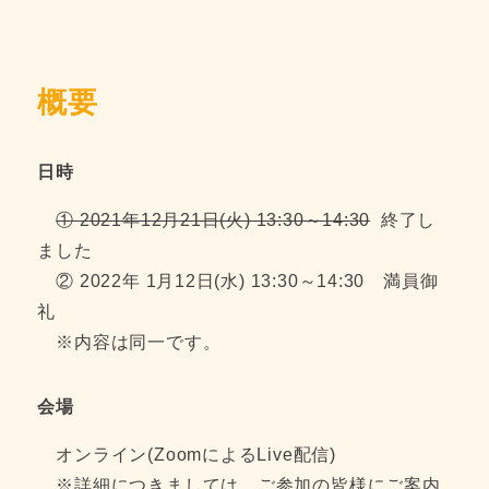
概要
日時
① 2021年12月21日(火) 13:30～14:30
終了し
ました
② 2022年 1月12日(水) 13:30～14:30 満員御
礼
※内容は同一です。
会場
オンライン(ZoomによるLive配信)
※詳細につきましては、ご参加の皆様にご案内