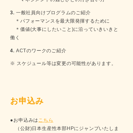
3.
一般社員向けプログラムのご紹介
＊パフォーマンスを最大限発揮するために
＊価値(大事にしたいこと)に沿っていきいきと
働く
4.
ACTのワークのご紹介
※ スケジュール等は変更の可能性があります。
お申込み
●お申込みは
こちら
（公財)日本生産性本部HPにジャンプいたしま