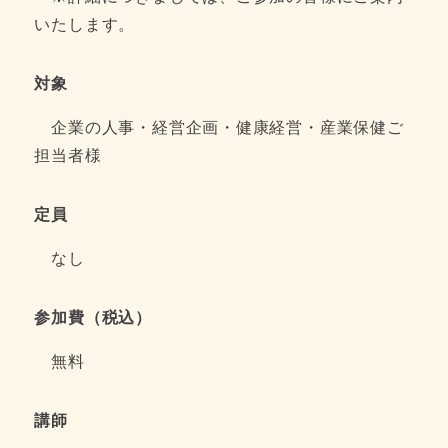
いたします。
対象
企業の人事・経営企画・健康経営・産業保健ご
担当者様
定員
なし
参加費（税込）
無料
講師