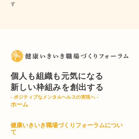
す
個人も組織も元気になる
新しい枠組みを創出する
- ポジティブなメンタルヘルスの実現へ -
ホーム
健康いきいき職場づくりフォーラムについ
て