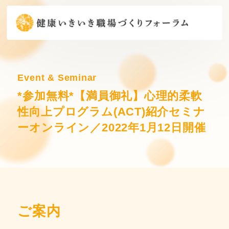
Event & Seminar
*参加無料*【満員御礼】心理的柔軟
性向上プログラム(ACT)紹介セミナ
ーオンライン／2022年1月12日開催
ご案内