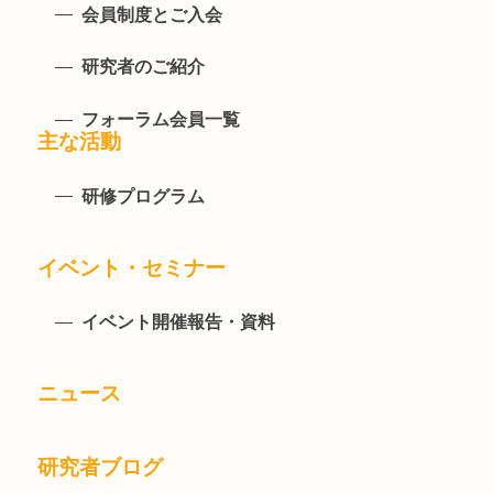
会員制度とご入会
研究者のご紹介
フォーラム会員一覧
主な活動
研修プログラム
イベント・セミナー
イベント開催報告・資料
ニュース
研究者ブログ