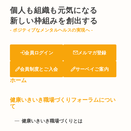
個人も組織も元気になる
新しい枠組みを創出する
- ポジティブなメンタルヘルスの実現へ -
会員ログイン
メルマガ登録
会員制度とご入会
サーベイご案内
ホーム
健康いきいき職場づくりフォーラムについ
て
健康いきいき職場づくりとは