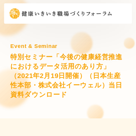
Event & Seminar
特別セミナー「今後の健康経営推進
におけるデータ活用のあり方」
（2021年2月19日開催）（日本生産
性本部・株式会社イーウェル）当日
資料ダウンロード