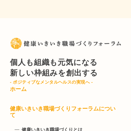
個人も組織も元気になる
新しい枠組みを創出する
- ポジティブなメンタルヘルスの実現へ -
ホーム
健康いきいき職場づくりフォーラムについ
て
健康いきいき職場づくりとは