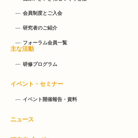
会員制度とご入会
研究者のご紹介
フォーラム会員一覧
主な活動
研修プログラム
イベント・セミナー
イベント開催報告・資料
ニュース