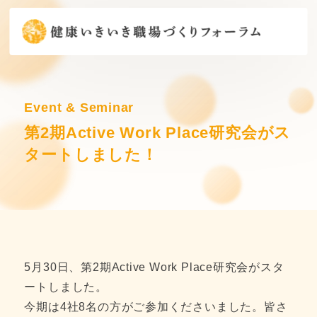
Event & Seminar
第2期Active Work Place研究会がス
タートしました！
5月30日、第2期Active Work Place研究会がスタ
ートしました。
今期は4社8名の方がご参加くださいました。皆さ