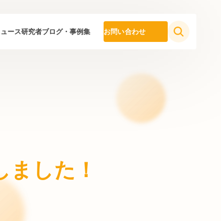
ニュース
研究者ブログ・事例集
お問い合わせ
開催しました！