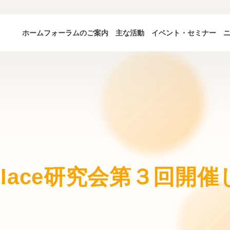
ホーム
フォーラムのご案内
主な活動
イベント・セミナー
rk Place研究会第３回