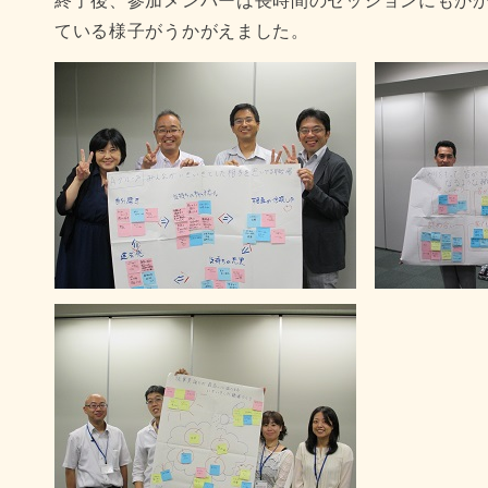
終了後、参加メンバーは長時間のセッションにもか
ている様子がうかがえました。