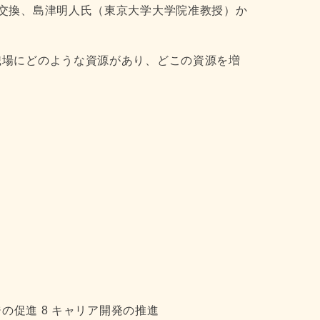
交換、島津明人氏（東京大学大学院准教授）か
職場にどのような資源があり、どこの資源を増
ジの促進 8 キャリア開発の推進