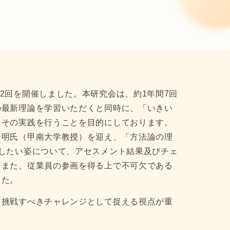
研究会の第2回を開催しました。本研究会は、約1年間7回
の最新理論を学習いただくと同時に、「いきい
・その実践を行うことを目的にしております。
居明氏（甲南大学教授）を迎え、「方法論の理
したい姿について、アセスメント結果及びチェ
。また、従業員の参画を得る上で不可欠である
した。
、挑戦すべきチャレンジとして捉える視点が重