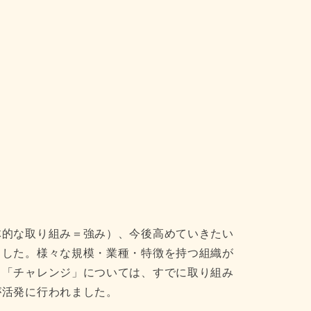
体的な取り組み＝強み）、今後高めていきたい
ました。様々な規模・業種・特徴を持つ組織が
、「チャレンジ」については、すでに取り組み
が活発に行われました。