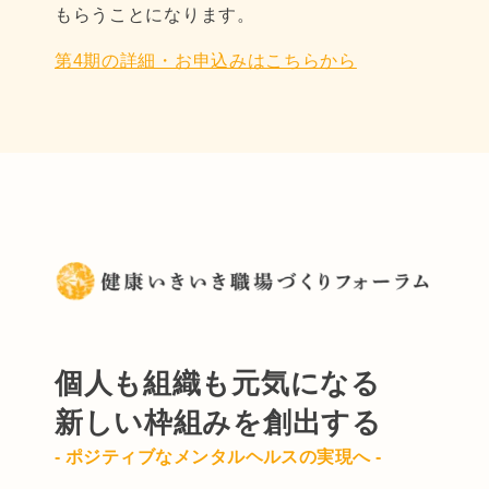
もらうことになります。
第4期の詳細・お申込みはこちらから
個人も組織も元気になる
新しい枠組みを創出する
- ポジティブなメンタルヘルスの実現へ -