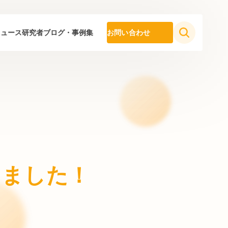
ニュース
研究者ブログ・事例集
お問い合わせ
催しました！