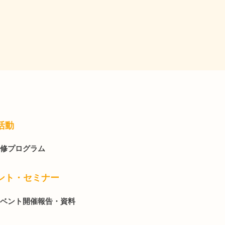
活動
修プログラム
ント・セミナー
ベント開催報告・資料