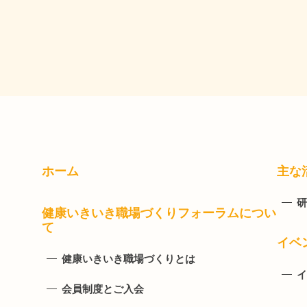
ホーム
主な
研
健康いきいき職場づくりフォーラムについ
て
イベ
健康いきいき職場づくりとは
イ
会員制度とご入会