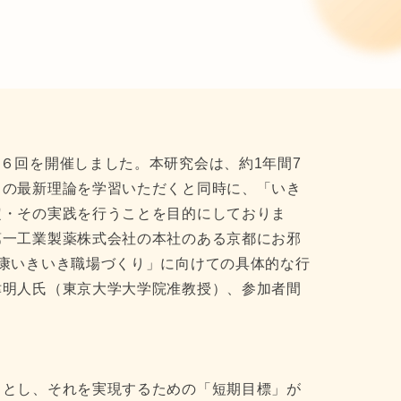
研究会の第６回を開催しました。本研究会は、約1年間7
」の最新理論を学習いただくと同時に、「いき
定・その実践を行うことを目的にしておりま
第一工業製薬株式会社の本社のある京都にお邪
康いきいき職場づくり」に向けての具体的な行
津明人氏（東京大学大学院准教授）、参加者間
」とし、それを実現するための「短期目標」が