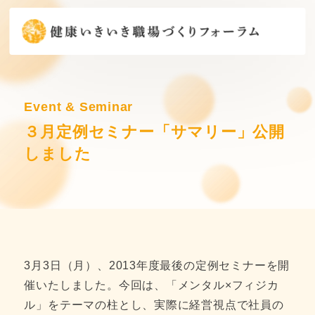
Event & Seminar
３月定例セミナー「サマリー」公開
しました
3月3日（月）、2013年度最後の定例セミナーを開
催いたしました。今回は、「メンタル×フィジカ
ル」をテーマの柱とし、実際に経営視点で社員の