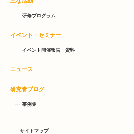
主な活動
研修プログラム
イベント・セミナー
イベント開催報告・資料
ニュース
研究者ブログ
事例集
サイトマップ