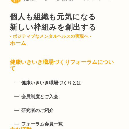
個人も組織も元気になる
新しい枠組みを創出する
- ポジティブなメンタルヘルスの実現へ -
ホーム
健康いきいき職場づくりフォーラムについ
て
健康いきいき職場づくりとは
会員制度とご入会
研究者のご紹介
フォーラム会員一覧