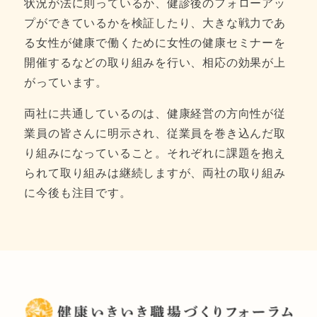
状況が法に則っているか、健診後のフォローアッ
プができているかを検証したり、大きな戦力であ
る女性が健康で働くために女性の健康セミナーを
開催するなどの取り組みを行い、相応の効果が上
がっています。
両社に共通しているのは、健康経営の方向性が従
業員の皆さんに明示され、従業員を巻き込んだ取
り組みになっていること。それぞれに課題を抱え
られて取り組みは継続しますが、両社の取り組み
に今後も注目です。