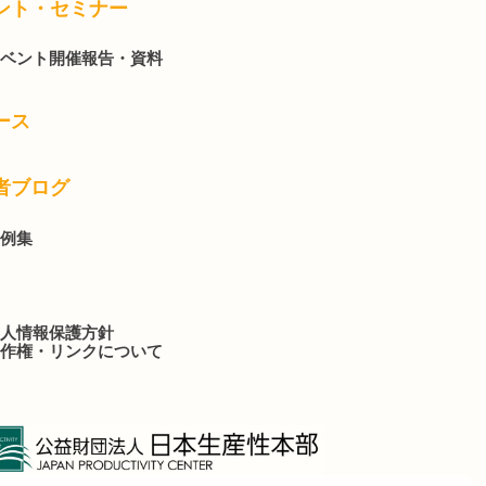
ント・セミナー
ベント開催報告・資料
ース
者ブログ
例集
人情報保護方針
作権・リンクについて