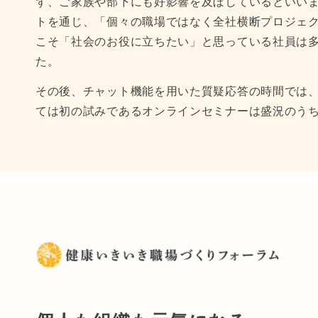
ず、ご家族や部下にも好影響を及ぼしているといい
トを通じ、「個々の職場ではなく全社横断プロジェ
こそ「社会のお役に立ちたい」と思っている社員は
た。
その後、チャット機能を用いた質疑応答の時間では
ては初の試みであるオンラインセミナーは盛況のう