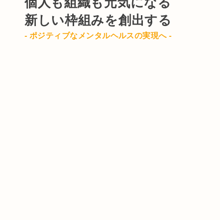
個人も組織も元気になる
新しい枠組みを創出する
- ポジティブなメンタルヘルスの実現へ -