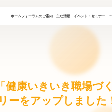
ホーム
フォーラムのご案内
主な活動
イベント・セミナー
開催「健康いきいき職場
リーをアップしました