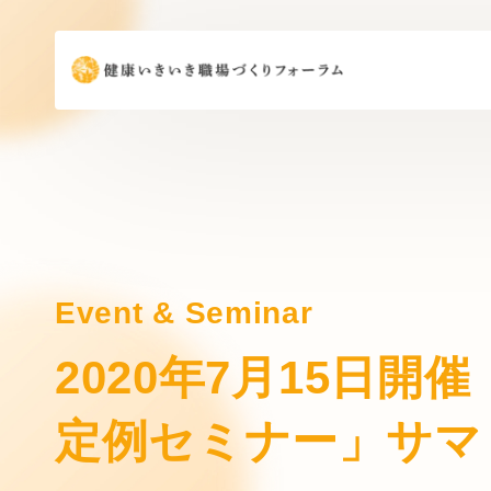
Event & Seminar
2020年7月15日
定例セミナー」サマ