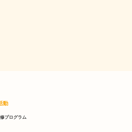
活動
修プログラム