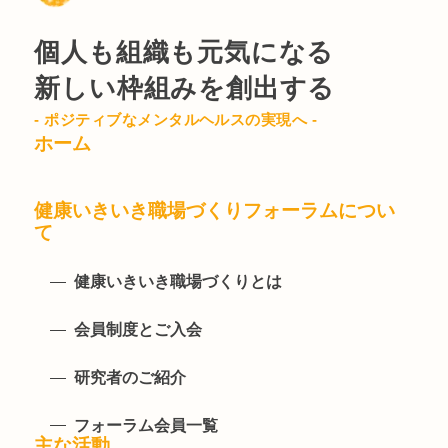
個人も組織も元気になる
新しい枠組みを創出する
- ポジティブなメンタルヘルスの実現へ -
ホーム
健康いきいき職場づくりフォーラムについ
て
健康いきいき職場づくりとは
会員制度とご入会
研究者のご紹介
フォーラム会員一覧
主な活動