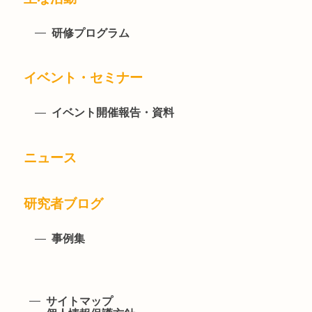
研修プログラム
イベント・セミナー
イベント開催報告・資料
ニュース
研究者ブログ
事例集
サイトマップ