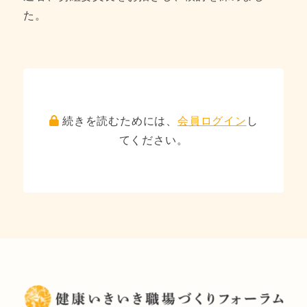
た。
続きを読むためには、
会員ログイン
し
てください。