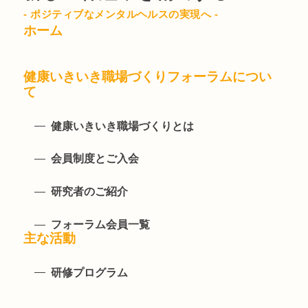
- ポジティブなメンタルヘルスの実現へ -
ホーム
健康いきいき職場づくりフォーラムについ
て
健康いきいき職場づくりとは
会員制度とご入会
研究者のご紹介
フォーラム会員一覧
主な活動
研修プログラム