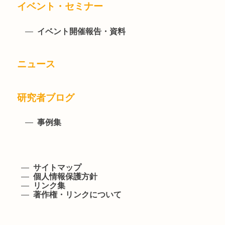
イベント・セミナー
イベント開催報告・資料
ニュース
研究者ブログ
事例集
サイトマップ
個人情報保護方針
リンク集
著作権・リンクについて