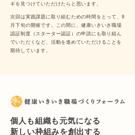
ギを見つけていただけたらと思います。
次回は実践課題に取り組むための時間をとって、8
月下旬の開催です。この間に、健康いきいき職場
認証制度（スターター認証）の申請にも取り組ん
でいただくなど、活動を進めていただけることを
期待しています。
個人も組織も元気になる
新しい枠組みを創出する