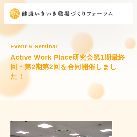
Event & Seminar
Active Work Place研究会第1期最終
回・第2期第2回を合同開催しまし
た！