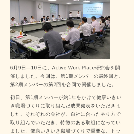
6月9日―10日に、Active Work Place研究会を開
催しました。今回は、第1期メンバーの最終回と、
第2期メンバーの第2回を合同で開催しました。
初日、第1期メンバーが約1年をかけて健康いきい
き職場づくりに取り組んだ成果発表をいただきま
した。それぞれの会社が、自社に合ったやり方で
取り組んでいただき、特徴のある取組になってい
ました。健康いきいき職場づくりで重要な、トッ