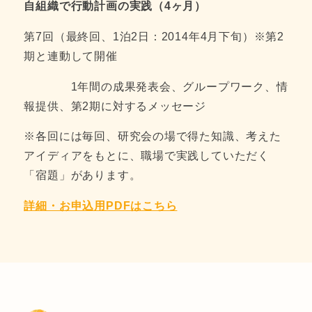
自組織で行動計画の実践（4ヶ月）
第7回（最終回、1泊2日：2014年4月下旬）※第2
期と連動して開催
1年間の成果発表会、グループワーク、情
報提供、第2期に対するメッセージ
※各回には毎回、研究会の場で得た知識、考えた
アイディアをもとに、職場で実践していただく
「宿題」があります。
詳細・お申込用PDFはこちら