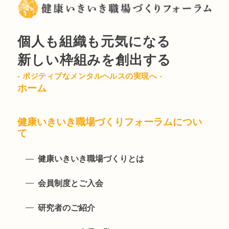
個人も組織も元気になる
新しい枠組みを創出する
- ポジティブなメンタルヘルスの実現へ -
ホーム
健康いきいき職場づくりフォーラムについ
て
健康いきいき職場づくりとは
会員制度とご入会
研究者のご紹介