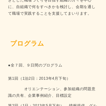
きとした職場づくりを目指す組織の方々を中心
に、自組織で何をすべきかを検討し、会期を通し
て職場で実践することを支援してまいります。
プログラム
●全７回、９日間のプログラム
第1回（1泊2日：2013年4月下旬）
オリエンテーション、参加組織の問題意
識の共有、企業事例紹介、目標設定
第2回（1日：2013年5月下旬） 情報提供、グル