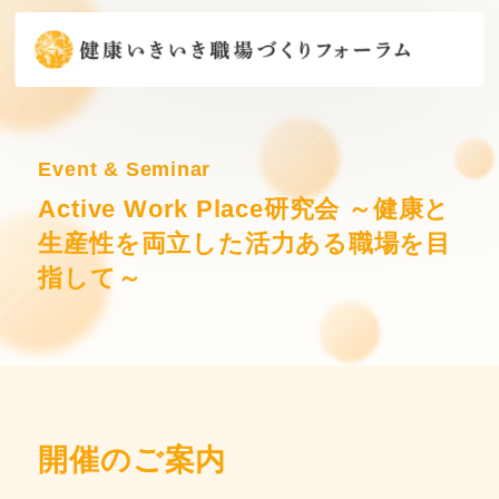
Event & Seminar
Active Work Place研究会 ～健康と
生産性を両立した活力ある職場を目
指して～
開催のご案内