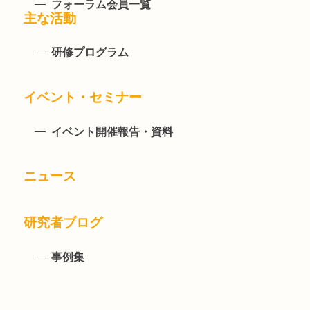
フォーラム会員一覧
主な活動
研修プログラム
イベント・セミナー
イベント開催報告・資料
ニュース
研究者ブログ
事例集