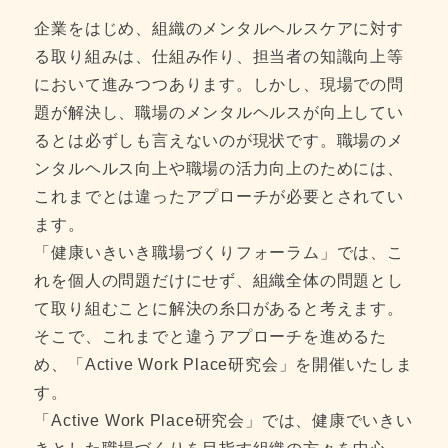
企業をはじめ、組織のメンタルヘルスケアに対す
る取り組みは、仕組み作り、担当者の知識向上等
において進みつつあります。しかし、現場での問
題が解決し、職場のメンタルヘルスが向上してい
るとは必ずしも言えないのが現状です。職場のメ
ンタルヘルス向上や職場の活力向上のためには、
これまでとは違ったアプローチが必要とされてい
ます。
「健康いきいき職場づくりフォーラム」では、こ
れを個人の問題だけにせず、組織全体の問題とし
て取り組むことに解決の糸口があると考えます。
そこで、これまでと違うアプローチを進めるた
め、「Active Work Place研究会」を開催いたしま
す。
「Active Work Place研究会」では、健康でいきい