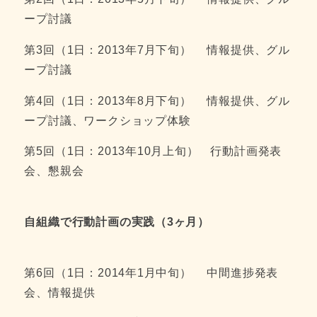
ープ討議
第3回（1日：2013年7月下旬） 情報提供、グル
ープ討議
第4回（1日：2013年8月下旬） 情報提供、グル
ープ討議、ワークショップ体験
第5回（1日：2013年10月上旬） 行動計画発表
会、懇親会
自組織で行動計画の実践（
3ヶ月）
第6回（1日：2014年1月中旬） 中間進捗発表
会、情報提供