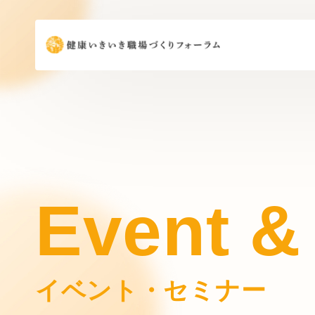
Event &
イベント・セミナー