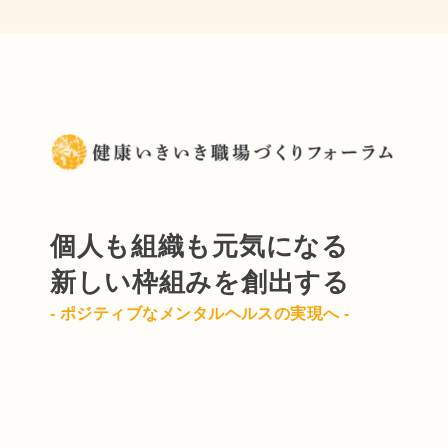
個人も組織も元気になる
新しい枠組みを創出する
- ポジティブなメンタルヘルスの実現へ -