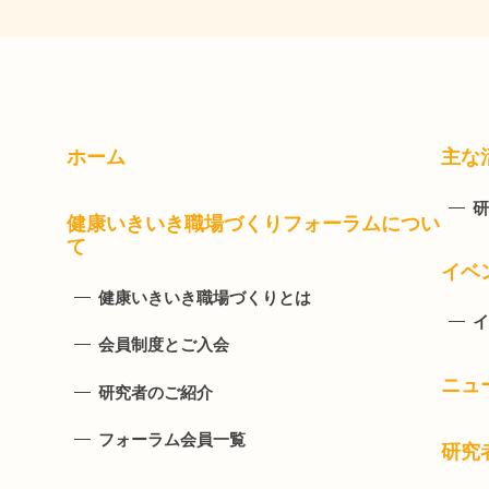
ホーム
主な
研
健康いきいき職場づくりフォーラムについ
て
イベ
健康いきいき職場づくりとは
イ
会員制度とご入会
ニュ
研究者のご紹介
フォーラム会員一覧
研究