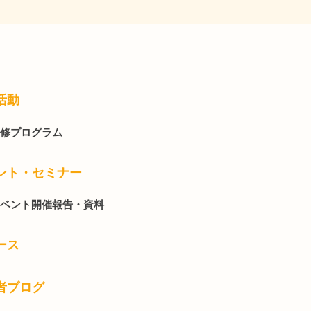
活動
修プログラム
ント・セミナー
ベント開催報告・資料
ース
者ブログ