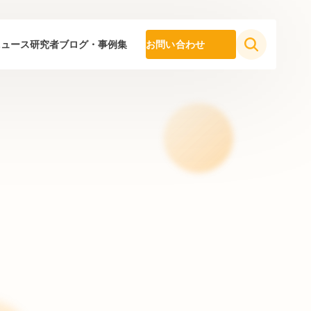
ニュース
研究者ブログ・事例集
お問い合わせ