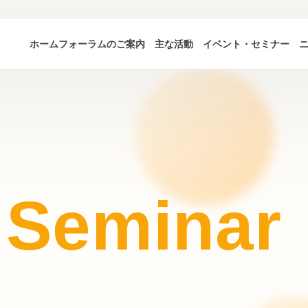
ホーム
フォーラムのご案内
主な活動
イベント・セミナー
 Seminar