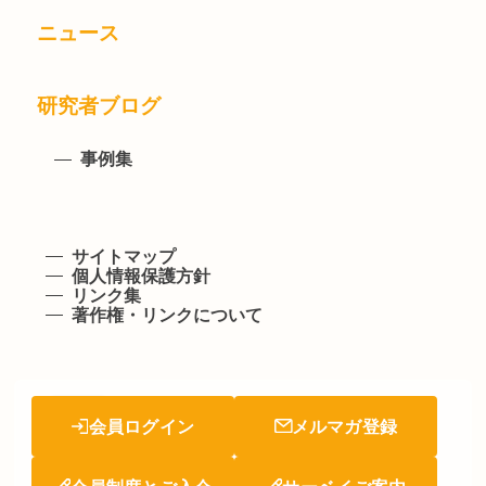
ニュース
研究者ブログ
事例集
サイトマップ
個人情報保護方針
リンク集
著作権・リンクについて
会員ログイン
メルマガ登録