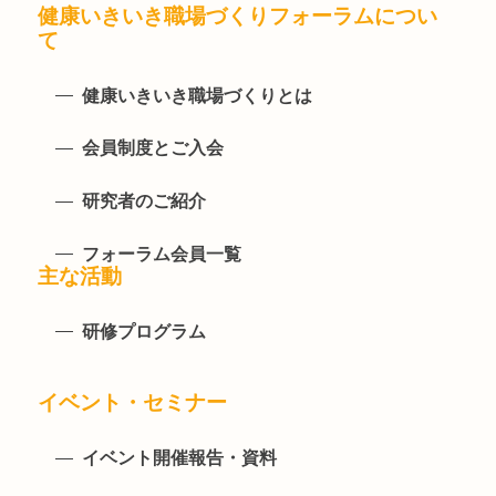
健康いきいき職場づくりフォーラムについ
て
健康いきいき職場づくりとは
会員制度とご入会
研究者のご紹介
フォーラム会員一覧
主な活動
研修プログラム
イベント・セミナー
イベント開催報告・資料