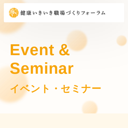
Event &
Seminar
イベント・セミナー