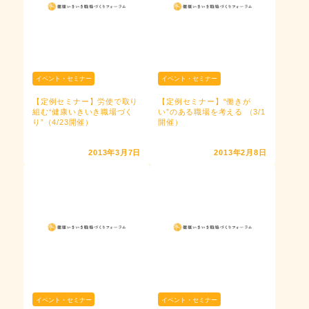
イベント・セミナー
イベント・セミナー
【定例セミナー】労使で取り
【定例セミナー】“働きが
組む“健康いきいき職場づく
い”のある職場を考える （3/1
り”（4/23開催）
開催）
2013年3月7日
2013年2月8日
イベント・セミナー
イベント・セミナー