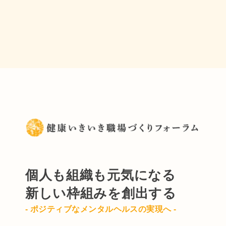
個人も組織も元気になる
新しい枠組みを創出する
- ポジティブなメンタルヘルスの実現へ -