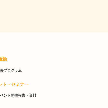
活動
修プログラム
ント・セミナー
ベント開催報告・資料