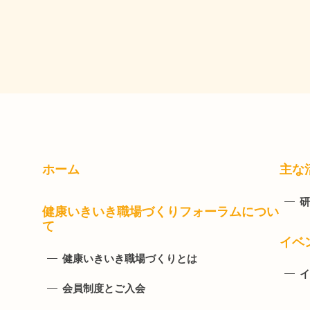
ホーム
主な
研
健康いきいき職場づくりフォーラムについ
て
イベ
健康いきいき職場づくりとは
イ
会員制度とご入会