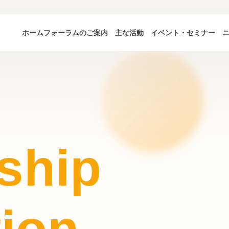
ホーム
フォーラムのご案内
主な活動
イベント・セミナー
ship
tion