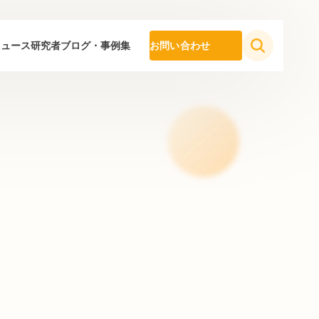
ニュース
研究者ブログ・事例集
お問い合わせ