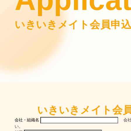
いきいきメイト会員申
いきいきメイト会