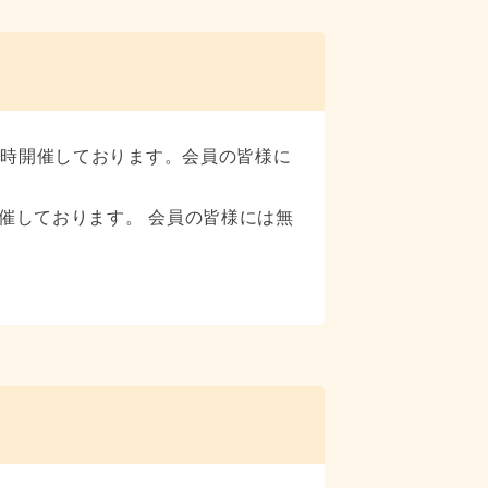
随時開催しております。会員の皆様に
催しております。 会員の皆様には無