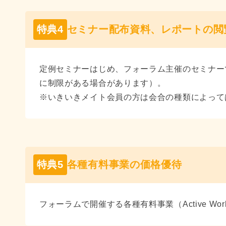
特典4
セミナー配布資料、レポートの閲
定例セミナーはじめ、フォーラム主催のセミナー
に制限がある場合があります）。
※いきいきメイト会員の方は会合の種類によって
特典5
各種有料事業の価格優待
フォーラムで開催する各種有料事業（Active Wo