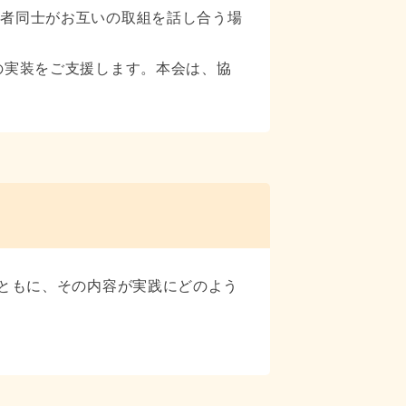
加者同士がお互いの取組を話し合う場
の実装をご支援します。本会は、協
とともに、その内容が実践にどのよう