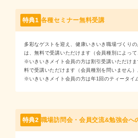
特典1
各種セミナー無料受講
多彩なゲストを迎え、健康いきいき職場づくりの
は、無料で受講いただけます（会員種別によって
※いきいきメイト会員の方は割引受講いただけま
料で受講いただけます（会員種別を問いません）
※いきいきメイト会員の方は年1回のティータイ
特典2
職場訪問会・会員交流&勉強会へ