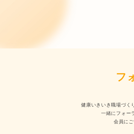
フ
健康いきいき職場づく
一緒にフォー
会員にご