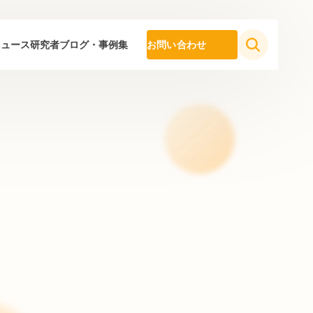
ニュース
研究者ブログ・事例集
お問い合わせ