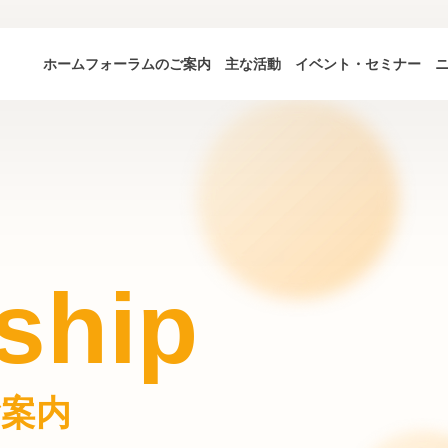
ホーム
フォーラムのご案内
主な活動
イベント・セミナー
ship
案内