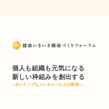
個人も組織も元気になる
新しい枠組みを創出する
- ポジティブなメンタルヘルスの実現へ -