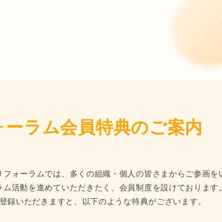
ォーラム会員特典のご案内
りフォーラムでは、多くの組織・個人の皆さまからご参画を
ラム活動を進めていただきたく、会員制度を設けております
登録いただきますと、以下のような特典がございます。