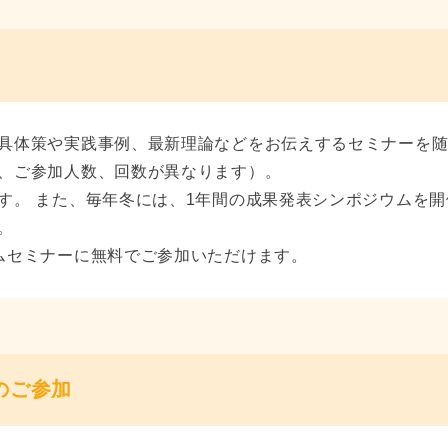
具体策や実践事例、最新理論などをお伝えするセミナーを
、ご参加人数、回数が異なります）。
す。 また、毎年冬には、1年間の成果発表シンポジウムを開
。
ムセミナーに無料でご参加いただけます。
のご参加