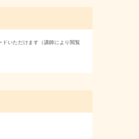
ードいただけます（講師により閲覧