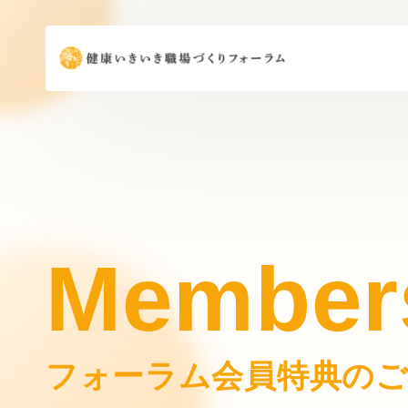
Member
フォーラム会員特典のご