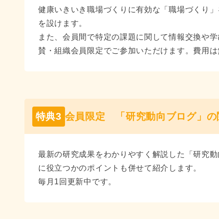
健康いきいき職場づくりに有効な「職場づくり」
を設けます。
また、会員間で特定の課題に関して情報交換や学
賛・組織会員限定でご参加いただけます。費用は無
特典3
会員限定 「研究動向ブログ」の
最新の研究成果をわかりやすく解説した「研究動
に役立つかのポイントも併せて紹介します。
毎月1回更新中です。