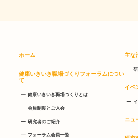
ホーム
主な
研
健康いきいき職場づくりフォーラムについ
て
イベ
健康いきいき職場づくりとは
イ
会員制度とご入会
ニュ
研究者のご紹介
フォーラム会員一覧