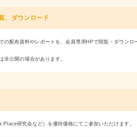
覧、ダウンロード
での配布資料やレポートを、会員専用HPで閲覧・ダウンロ
は非公開の場合があります。
rk Place研究会など）を優待価格にてご参加いただけます。