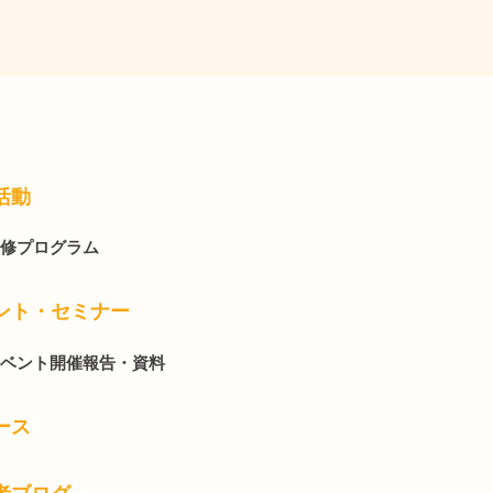
活動
修プログラム
ント・セミナー
ベント開催報告・資料
ース