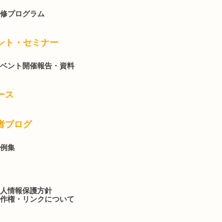
修プログラム
ント・セミナー
ベント開催報告・資料
ース
者ブログ
例集
人情報保護方針
作権・リンクについて