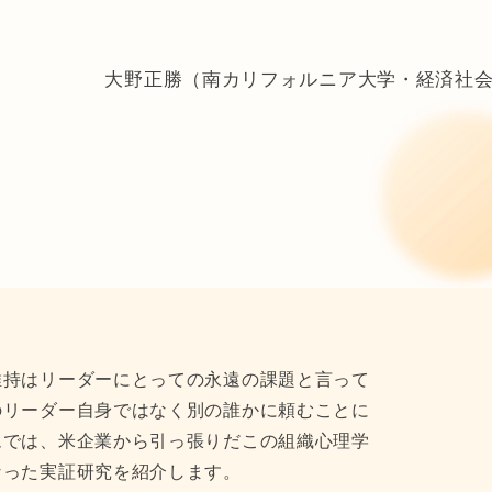
大野正勝（南カリフォルニア大学・経済社会
維持はリーダーにとっての永遠の課題と言って
のリーダー自身ではなく別の誰かに頼むことに
ムでは、米企業から引っ張りだこの組織心理学
なった実証研究を紹介します。