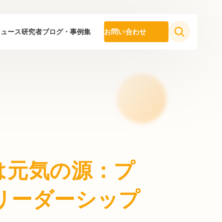
ニュース
研究者ブログ・事例集
お問い合わせ
は元気の源：プ
リーダーシップ