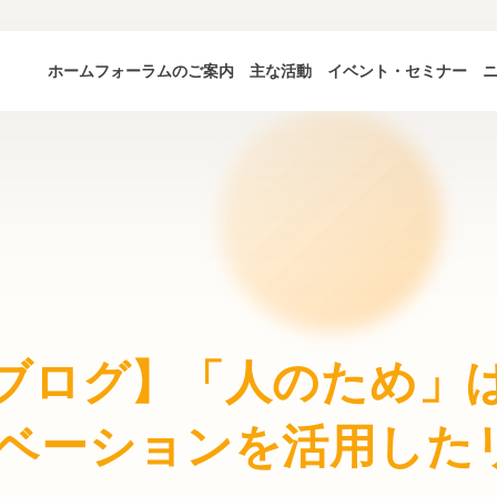
ホーム
フォーラムのご案内
主な活動
イベント・セミナー
ブログ】「人のため」
ベーションを活用した