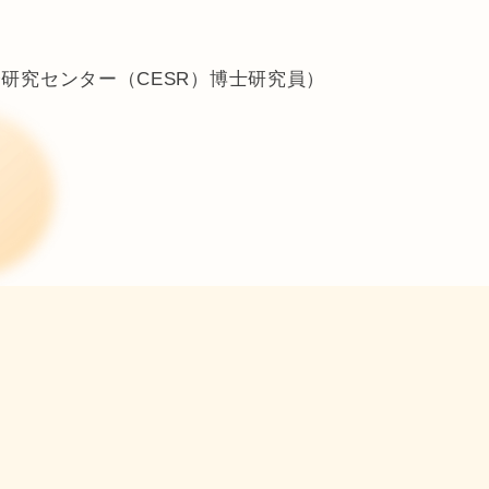
研究センター（CESR）博士研究員）