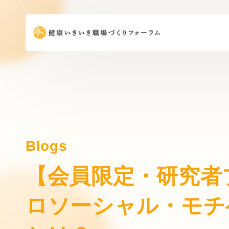
Blogs
【会員限定・研究者
ロソーシャル・モチ