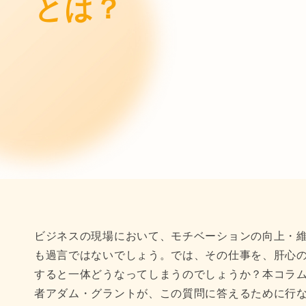
とは？
ビジネスの現場において、モチベーションの向上・
も過言ではないでしょう。では、その仕事を、肝心
すると一体どうなってしまうのでしょうか？本コラ
者アダム・グラントが、この質問に答えるために行