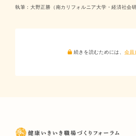
執筆：大野正勝（南カリフォルニア大学・経済社会研
続きを読むためには、
会員