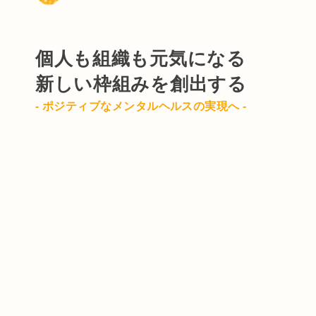
個人も組織も元気になる
新しい枠組みを創出する
- ポジティブなメンタルヘルスの実現へ -