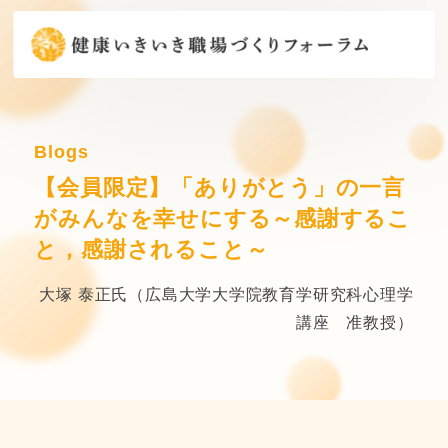
Blogs
【会員限定】「ありがとう」の一言
がみんなを幸せにする～感謝するこ
と，感謝されること～
大塚 泰正氏（広島大学大学院教育学研究科心理学
講座 准教授）