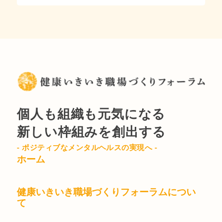
個人も組織も元気になる
新しい枠組みを創出する
- ポジティブなメンタルヘルスの実現へ -
ホーム
健康いきいき職場づくりフォーラムについ
て