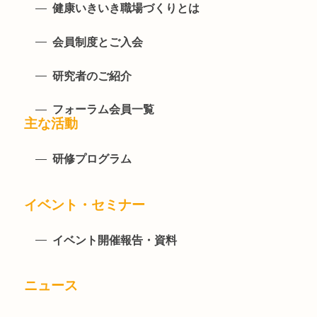
健康いきいき職場づくりとは
会員制度とご入会
研究者のご紹介
フォーラム会員一覧
主な活動
研修プログラム
イベント・セミナー
イベント開催報告・資料
ニュース