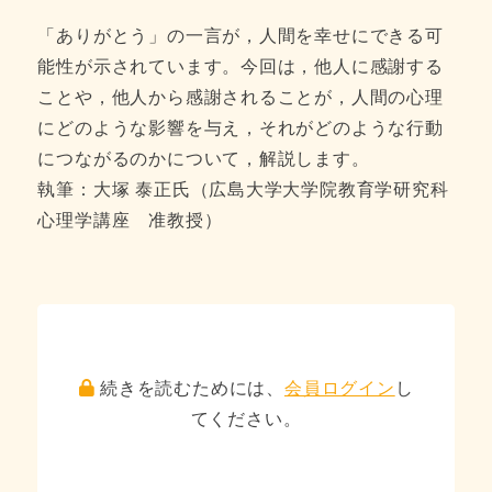
「ありがとう」の一言が，人間を幸せにできる可
能性が示されています。今回は，他人に感謝する
ことや，他人から感謝されることが，人間の心理
にどのような影響を与え，それがどのような行動
につながるのかについて，解説します。
執筆：大塚 泰正氏（広島大学大学院教育学研究科
心理学講座 准教授）
続きを読むためには、
会員ログイン
し
てください。