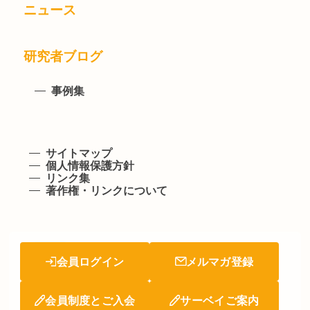
ニュース
研究者ブログ
事例集
サイトマップ
個人情報保護方針
リンク集
著作権・リンクについて
会員ログイン
メルマガ登録
会員制度とご入会
サーベイご案内