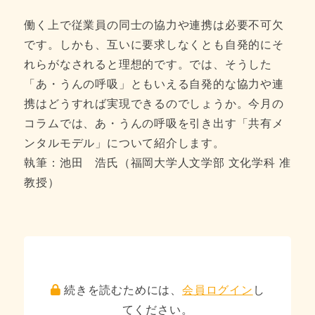
働く上で従業員の同士の協力や連携は必要不可欠
です。しかも、互いに要求しなくとも自発的にそ
れらがなされると理想的です。では、そうした
「あ・うんの呼吸」ともいえる自発的な協力や連
携はどうすれば実現できるのでしょうか。今月の
コラムでは、あ・うんの呼吸を引き出す「共有メ
ンタルモデル」について紹介します。
執筆：池田 浩氏（福岡大学人文学部 文化学科 准
教授）
続きを読むためには、
会員ログイン
し
てください。