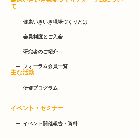
て
健康いきいき職場づくりとは
会員制度とご入会
研究者のご紹介
フォーラム会員一覧
主な活動
研修プログラム
イベント・セミナー
イベント開催報告・資料