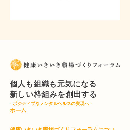
個人も組織も元気になる
新しい枠組みを創出する
- ポジティブなメンタルヘルスの実現へ -
ホーム
健康いきいき職場づくりフォーラムについ