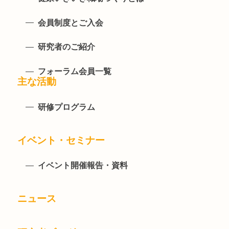
会員制度とご入会
研究者のご紹介
フォーラム会員一覧
主な活動
研修プログラム
イベント・セミナー
イベント開催報告・資料
ニュース