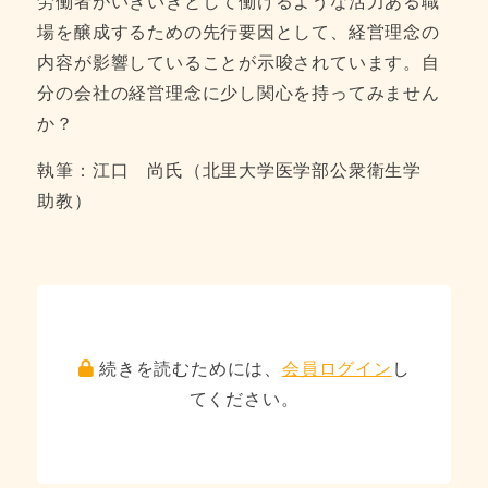
労働者がいきいきとして働けるような活力ある職
場を醸成するための先行要因として、経営理念の
内容が影響していることが示唆されています。自
分の会社の経営理念に少し関心を持ってみません
か？
執筆：江口 尚氏（北里大学医学部公衆衛生学
助教）
続きを読むためには、
会員ログイン
し
てください。