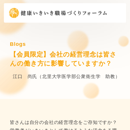
Blogs
【会員限定】会社の経営理念は皆さ
んの働き方に影響していますか？
江口 尚氏（北里大学医学部公衆衛生学 助教）
皆さんは自分の会社の経営理念をご存知ですか？