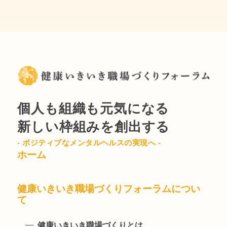
個人も組織も元気になる
新しい枠組みを創出する
- ポジティブなメンタルヘルスの実現へ -
ホーム
健康いきいき職場づくりフォーラムについ
て
健康いきいき職場づくりとは