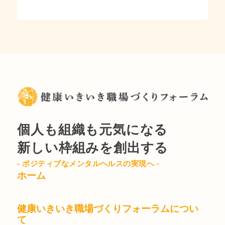
個人も組織も元気になる
新しい枠組みを創出する
- ポジティブなメンタルヘルスの実現へ -
ホーム
健康いきいき職場づくりフォーラムについ
て