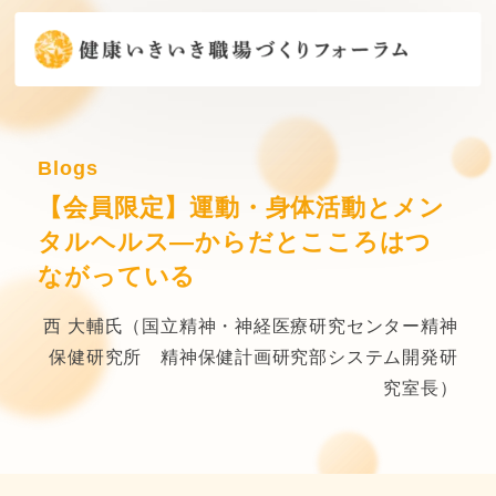
Blogs
【会員限定】運動・身体活動とメン
タルヘルス―からだとこころはつ
ながっている
西 大輔氏（国立精神・神経医療研究センター精神
保健研究所 精神保健計画研究部システム開発研
究室長）