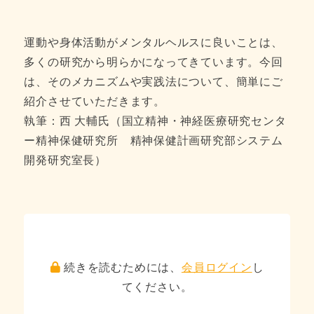
運動や身体活動がメンタルヘルスに良いことは、
多くの研究から明らかになってきています。今回
は、そのメカニズムや実践法について、簡単にご
紹介させていただきます。
執筆：西 大輔氏（国立精神・神経医療研究センタ
ー精神保健研究所 精神保健計画研究部システム
開発研究室長）
続きを読むためには、
会員ログイン
し
てください。