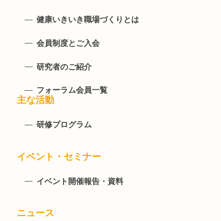
健康いきいき職場づくりとは
会員制度とご入会
研究者のご紹介
フォーラム会員一覧
主な活動
研修プログラム
イベント・セミナー
イベント開催報告・資料
ニュース