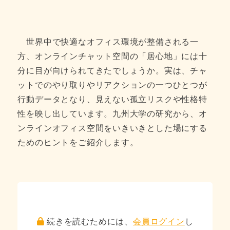
世界中で快適なオフィス環境が整備される一
方、オンラインチャット空間の「居心地」には十
分に目が向けられてきたでしょうか。実は、チャ
ットでのやり取りやリアクションの一つひとつが
行動データとなり、見えない孤立リスクや性格特
性を映し出しています。九州大学の研究から、オ
ンラインオフィス空間をいきいきとした場にする
ためのヒントをご紹介します。
続きを読むためには、
会員ログイン
し