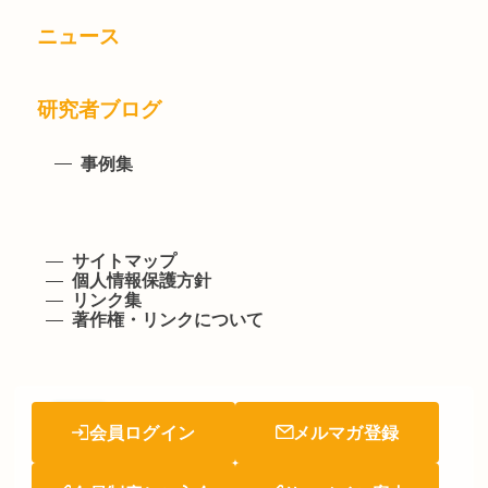
ニュース
研究者ブログ
事例集
サイトマップ
個人情報保護方針
リンク集
著作権・リンクについて
会員ログイン
メルマガ登録