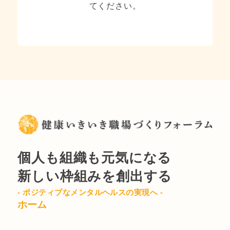
てください。
個人も組織も元気になる
新しい枠組みを創出する
- ポジティブなメンタルヘルスの実現へ -
ホーム