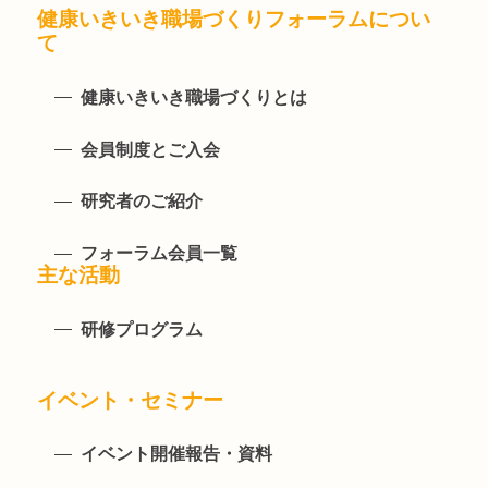
健康いきいき職場づくりフォーラムについ
て
健康いきいき職場づくりとは
会員制度とご入会
研究者のご紹介
フォーラム会員一覧
主な活動
研修プログラム
イベント・セミナー
イベント開催報告・資料