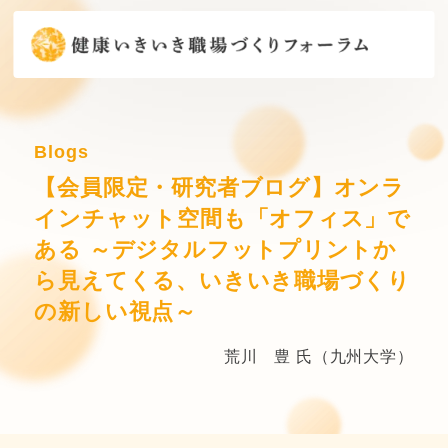
Blogs
【会員限定・研究者ブログ】オンラ
インチャット空間も「オフィス」で
ある ～デジタルフットプリントか
ら見えてくる、いきいき職場づくり
の新しい視点～
荒川 豊 氏（九州大学）