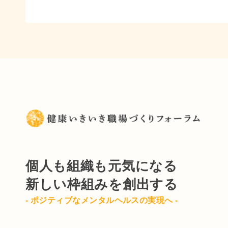
個人も組織も元気になる
新しい枠組みを創出する
- ポジティブなメンタルヘルスの実現へ -