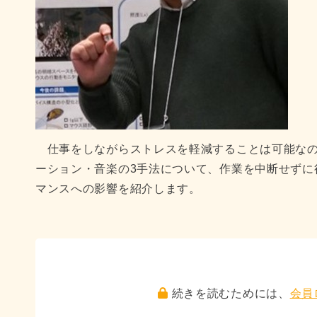
仕事をしながらストレスを軽減することは可能なの
ーション・音楽の3手法について、作業を中断せずに
マンスへの影響を紹介します。
続きを読むためには、
会員