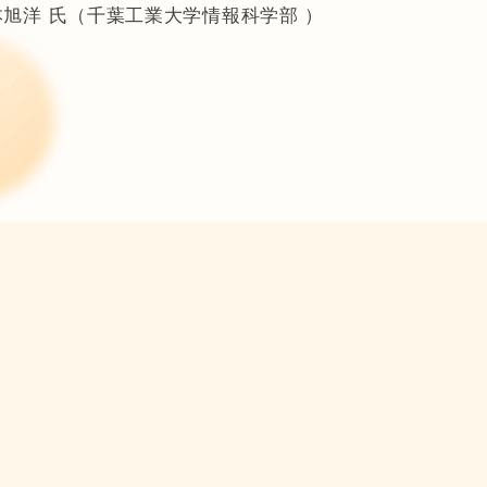
本旭洋 氏（千葉工業大学情報科学部 ）