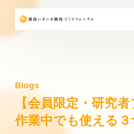
Blogs
【会員限定・研究者
作業中でも使える３