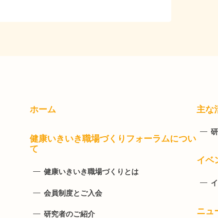
ホーム
主な
研
健康いきいき職場づくりフォーラムについ
て
イベ
健康いきいき職場づくりとは
イ
会員制度とご入会
ニュ
研究者のご紹介