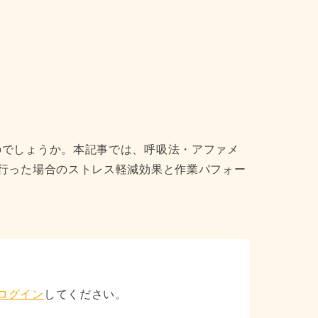
でしょうか。本記事では、呼吸法・アファメ
行った場合のストレス軽減効果と作業パフォー
ログイン
してください。