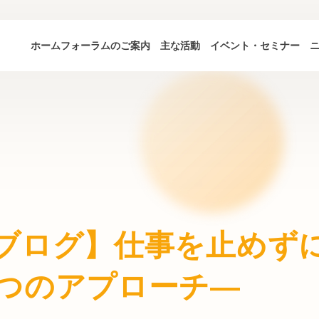
ホーム
フォーラムのご案内
主な活動
イベント・セミナー
ブログ】仕事を止めず
つのアプローチ―