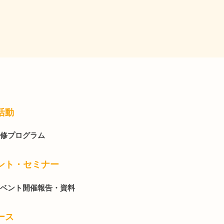
活動
修プログラム
ント・セミナー
ベント開催報告・資料
ース